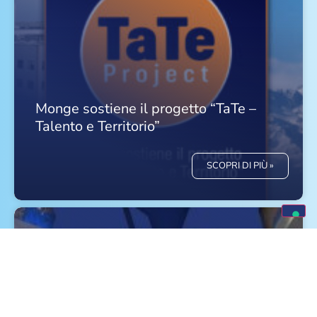
Monge sostiene il progetto “TaTe –
Talento e Territorio”
SCOPRI DI PIÙ »