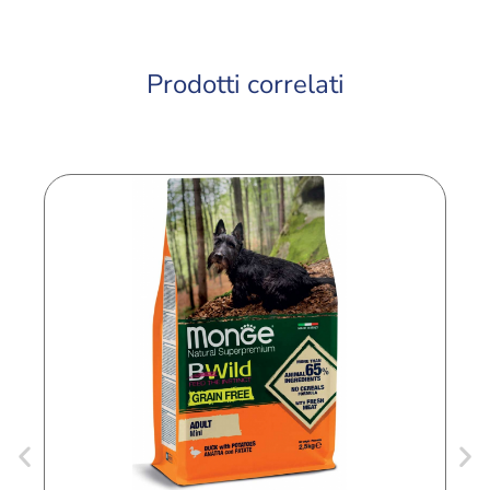
Prodotti correlati