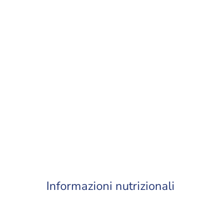
Informazioni nutrizionali