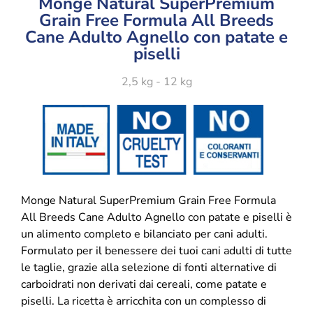
Monge Natural SuperPremium
Grain Free Formula All Breeds
Cane Adulto Agnello con patate e
piselli
2,5 kg - 12 kg
Monge Natural SuperPremium Grain Free Formula
All Breeds Cane Adulto Agnello con patate e piselli è
un alimento completo e bilanciato per cani adulti.
Formulato per il benessere dei tuoi cani adulti di tutte
le taglie, grazie alla selezione di fonti alternative di
carboidrati non derivati dai cereali, come patate e
piselli. La ricetta è arricchita con un complesso di