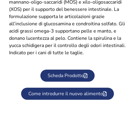
mannano-oligo-saccaridi (MOS) e xilo-oligosaccaridi
(XOS) per il supporto del benessere intestinale. La
formulazione supporta le articolazioni grazie
all’inclusione di glucosamina e condroitina solfato. Gli
acidi grassi omega-3 supportano pelle e manto, e
donano lucentezza al pelo. Contiene la spirulina e la
yucca schidigera per il controllo degli odori intestinali.
Indicato per i cani di tutte le taglie.
Scheda Prodotto
Come introdurre il nuovo alimento