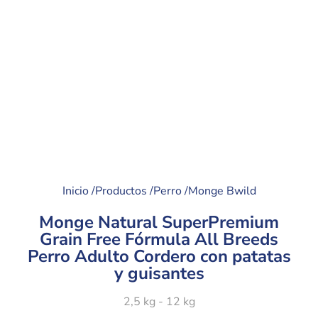
Inicio /
Productos /
Perro /
Monge Bwild
Monge Natural SuperPremium
Grain Free Fórmula All Breeds
Perro Adulto Cordero con patatas
y guisantes
2,5 kg - 12 kg