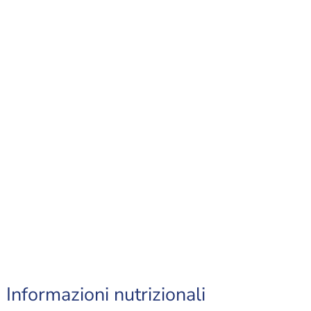
Informazioni nutrizionali