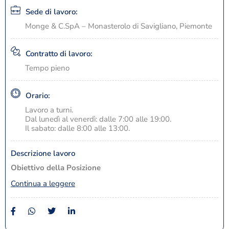
Sede di lavoro:
Monge & C.SpA – Monasterolo di Savigliano, Piemonte
Contratto di lavoro:
Tempo pieno
Orario:
Lavoro a turni.
Dal lunedì al venerdì: dalle 7:00 alle 19:00.
Il sabato: dalle 8:00 alle 13:00.
Descrizione lavoro
Obiettivo della Posizione
Continua a leggere