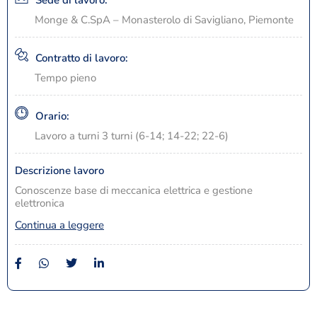
Monge & C.SpA – Monasterolo di Savigliano, Piemonte
Contratto di lavoro:
Tempo pieno
Orario:
Lavoro a turni 3 turni (6-14; 14-22; 22-6)
Descrizione lavoro
Conoscenze base di meccanica elettrica e gestione
elettronica
Continua a leggere