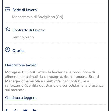
Sede di lavoro:
Monasterolo di Savigliano (CN)
Contratto di lavoro:
Tempo pieno
Orario:
Descrizione lavoro
Monge & C. S.p.A.
, azienda leader nella produzione di
alimenti per animali da compagnia, ricerca
un/una Brand
Manager dinamico/a e creativo/a
, per contribuire a
rafforzarne l’identità del Brand e a consolidarne la presenza
sul mercato.
Continua a leggere