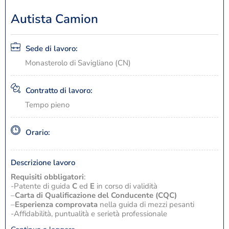
Autista Camion
Sede di lavoro:
Monasterolo di Savigliano (CN)
Contratto di lavoro:
Tempo pieno
Orario:
Descrizione lavoro
Requisiti obbligatori
:
-Patente di guida
C
ed
E
in corso di validità
–
Carta di Qualificazione del Conducente (CQC)
–
Esperienza comprovata
nella guida di mezzi pesanti
-Affidabilità, puntualità e serietà professionale