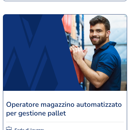
Operatore magazzino automatizzato
per gestione pallet
Sede di lavoro: