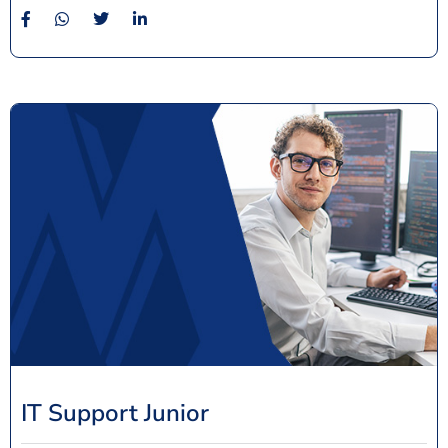
IT Support Junior