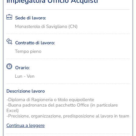
Impiegato/a Ufficio Acquisti
Sede di lavoro:
Monasterolo di Savigliano (CN)
Contratto di lavoro:
Tempo pieno
Orario:
Lun - Ven
Descrizione lavoro
-Diploma di Ragioneria o titolo equipollente
-Buona padronanza del pacchetto Office (in particolare
Excel)
-Precisione, organizzazione, predisposizione al lavoro in team
Continua a leggere