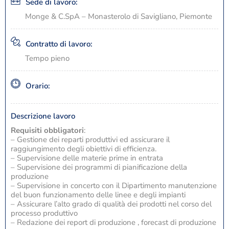
Sede di lavoro:
Monge & C.SpA – Monasterolo di Savigliano, Piemonte
Contratto di lavoro:
Tempo pieno
Orario:
Descrizione lavoro
Requisiti obbligatori
:
– Gestione dei reparti produttivi ed assicurare il
raggiungimento degli obiettivi di efficienza.
– Supervisione delle materie prime in entrata
– Supervisione dei programmi di pianificazione della
produzione
– Supervisione in concerto con il Dipartimento manutenzione
del buon funzionamento delle linee e degli impianti
– Assicurare l’alto grado di qualità dei prodotti nel corso del
processo produttivo
– Redazione dei report di produzione , forecast di produzione