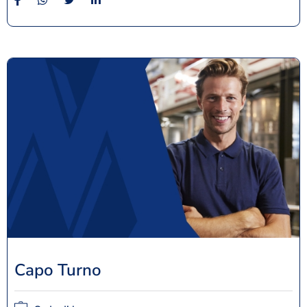
Capo Turno