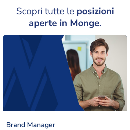
Scopri tutte le
posizioni
aperte in Monge.
Brand Manager