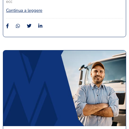
ecc
Continua a leggere