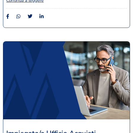
Continua a leggere