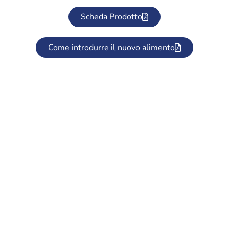
Scheda Prodotto
Come introdurre il nuovo alimento