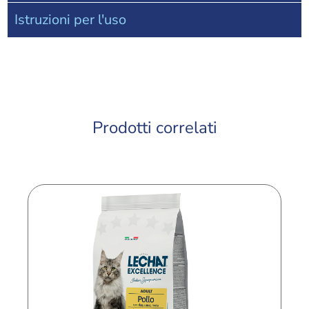
Istruzioni per l'uso
Prodotti correlati