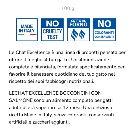
100 g
Le Chat Excellence è una linea di prodotti pensata per
offrire il meglio al tuo gatto. Un’alimentazione
completa e bilanciata, formulata specificatamente per
favorire il benessere quotidiano del tuo gatto nel
rispetto dei suoi fabbisogni nutrizionali.
LECHAT EXCELLENCE BOCCONCINI CON
SALMONE sono un alimento completo per gatti
adulti di età superiore ai 12 mesi. Una deliziosa
ricetta Made in Italy, senza coloranti, conservanti
artificiali e zuccheri aggiunti.