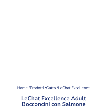
Home /
Prodotti /
Gatto /
LeChat Excellence
LeChat Excellence Adult
Bocconcini con Salmone