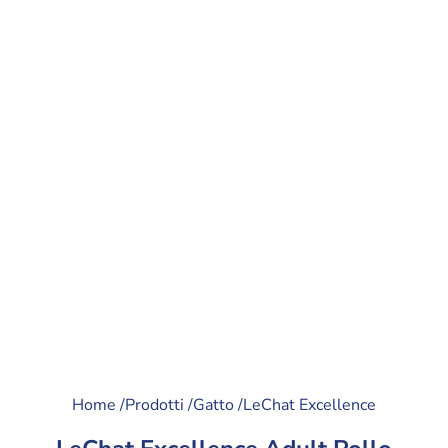
Home /
Prodotti /
Gatto /
LeChat Excellence