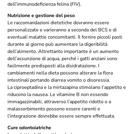
dell’immunodeficienza felina (FIV).
Nutrizione e gestione del peso
Le raccomandazioni dietetiche dovranno essere
personalizzate e varieranno a seconda del BCS e di
eventuali malattie concomitanti. Il fornire piccoli pasti
durante al giorno può aumentare la digeribilità
dell’alimento. Altrettanto importante è un aumento
dell’assunzione di acqua, perché i gatti anziani sono
facilmente predisposti alla disidratazione. I
cambiamenti nella dieta possono alterare la flora
intestinali portando diarrea vomito o disoressia.
La ciproeptadina e la mirtazapina stimolano l’appetito e
riducono la nausea. Le vitamine B non essendo
immagazzinabili, attraverso l’appetito ridotto o a
malassorbimento possono essere carenti e
l’integrazione dovrebbe essere sempre effettuata.
Cure odontoiatriche