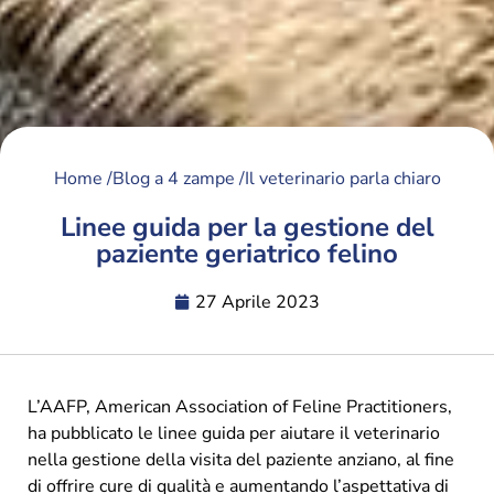
Home /
Blog a 4 zampe /
Il veterinario parla chiaro
Linee guida per la gestione del
paziente geriatrico felino
27 Aprile 2023
L’AAFP, American Association of Feline Practitioners,
ha pubblicato le linee guida per aiutare il veterinario
nella gestione della visita del paziente anziano, al fine
di offrire cure di qualità e aumentando l’aspettativa di