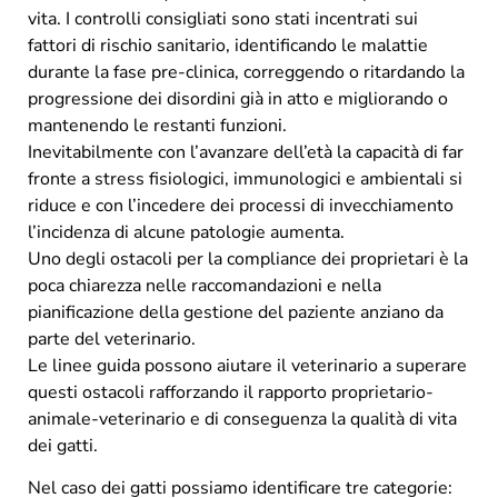
vita. I controlli consigliati sono stati incentrati sui
fattori di rischio sanitario, identificando le malattie
durante la fase pre-clinica, correggendo o ritardando la
progressione dei disordini già in atto e migliorando o
mantenendo le restanti funzioni.
Inevitabilmente con l’avanzare dell’età la capacità di far
fronte a stress fisiologici, immunologici e ambientali si
riduce e con l’incedere dei processi di invecchiamento
l’incidenza di alcune patologie aumenta.
Uno degli ostacoli per la compliance dei proprietari è la
poca chiarezza nelle raccomandazioni e nella
pianificazione della gestione del paziente anziano da
parte del veterinario.
Le linee guida possono aiutare il veterinario a superare
questi ostacoli rafforzando il rapporto proprietario-
animale-veterinario e di conseguenza la qualità di vita
dei gatti.
Nel caso dei gatti possiamo identificare tre categorie: