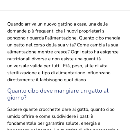
Quando arriva un nuovo gattino a casa, una delle
domande più frequenti che i nuovi proprietari si
pongono riguarda l’alimentazione. Quanto cibo mangia
un gatto nel corso della sua vita? Come cambia la sua
alimentazione mentre cresce? Ogni gatto ha esigenze
nutrizionali diverse e non esiste una quantità
universale valida per tutti. Età, peso, stile di vita,
sterilizzazione e tipo di alimentazione influenzano
direttamente il fabbisogno quotidiano.
Quanto cibo deve mangiare un gatto al
giorno?
Sapere quante crocchette dare al gatto, quanto cibo
umido offrire e come suddividere i pasti è
fondamentale per garantire salute, energia e