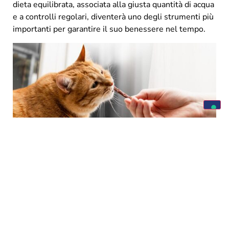
dieta equilibrata, associata alla giusta quantità di acqua
e a controlli regolari, diventerà uno degli strumenti più
importanti per garantire il suo benessere nel tempo.
Domande frequenti