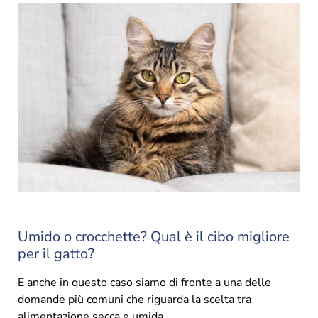
Umido o crocchette? Qual è il cibo migliore
per il gatto?
E anche in questo caso siamo di fronte a una delle
domande più comuni che riguarda la scelta tra
alimentazione secca e umida.