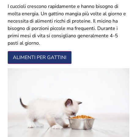
I cuccioli crescono rapidamente e hanno bisogno di
molta energia. Un gattino mangia più volte al giorno e
necessita di alimenti ricchi di proteine. Il micino ha
bisogno di porzioni piccole ma frequenti. Durante i
primi mesi di vita si consigliano generalmente 4-5
pasti al giorno.
ALIMENTI PER GATTINI