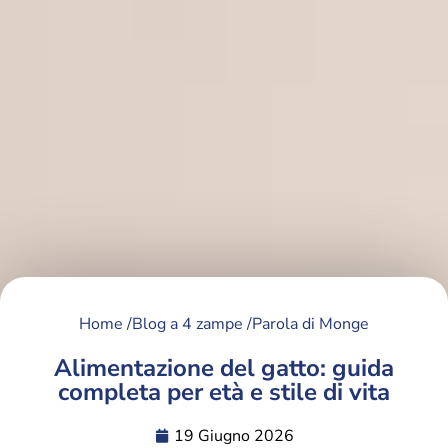
Home /
Blog a 4 zampe /
Parola di Monge
Alimentazione del gatto: guida
completa per età e stile di vita
19 Giugno 2026