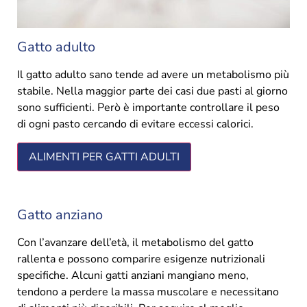
Gatto adulto
Il gatto adulto sano tende ad avere un metabolismo più
stabile. Nella maggior parte dei casi due pasti al giorno
sono sufficienti. Però è importante controllare il peso
di ogni pasto cercando di evitare eccessi calorici.
ALIMENTI PER GATTI ADULTI
Gatto anziano
Con l’avanzare dell’età, il metabolismo del gatto
rallenta e possono comparire esigenze nutrizionali
specifiche. Alcuni gatti anziani mangiano meno,
tendono a perdere la massa muscolare e necessitano