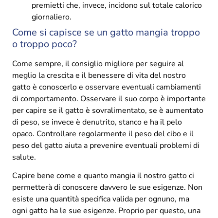
premietti che, invece, incidono sul totale calorico
giornaliero.
Come si capisce se un gatto mangia troppo
o troppo poco?
Come sempre, il consiglio migliore per seguire al
meglio la crescita e il benessere di vita del nostro
gatto è conoscerlo e osservare eventuali cambiamenti
di comportamento. Osservare il suo corpo è importante
per capire se il gatto è sovralimentato, se è aumentato
di peso, se invece è denutrito, stanco e ha il pelo
opaco. Controllare regolarmente il peso del cibo e il
peso del gatto aiuta a prevenire eventuali problemi di
salute.
Capire bene come e quanto mangia il nostro gatto ci
permetterà di conoscere davvero le sue esigenze. Non
esiste una quantità specifica valida per ognuno, ma
ogni gatto ha le sue esigenze. Proprio per questo, una