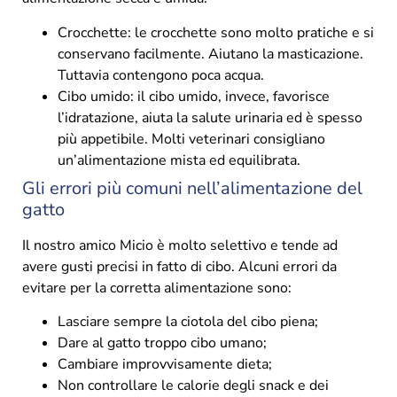
Crocchette: le crocchette sono molto pratiche e si
conservano facilmente. Aiutano la masticazione.
Tuttavia contengono poca acqua.
Cibo umido: il cibo umido, invece, favorisce
l’idratazione, aiuta la salute urinaria ed è spesso
più appetibile. Molti veterinari consigliano
un’alimentazione mista ed equilibrata.
Gli errori più comuni nell’alimentazione del
gatto
Il nostro amico Micio è molto selettivo e tende ad
avere gusti precisi in fatto di cibo. Alcuni errori da
evitare per la corretta alimentazione sono:
Lasciare sempre la ciotola del cibo piena;
Dare al gatto troppo cibo umano;
Cambiare improvvisamente dieta;
Non controllare le calorie degli snack e dei