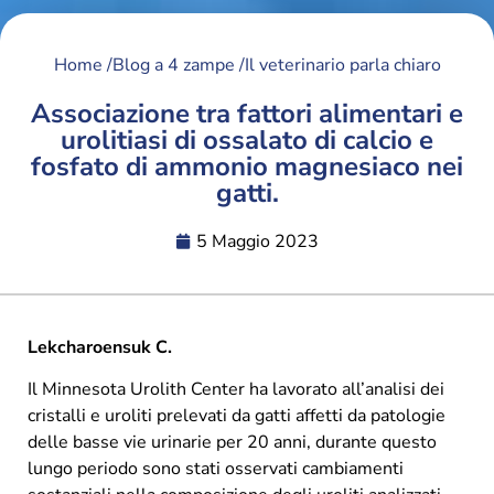
Home /
Blog a 4 zampe /
Il veterinario parla chiaro
Associazione tra fattori alimentari e
urolitiasi di ossalato di calcio e
fosfato di ammonio magnesiaco nei
gatti.
5 Maggio 2023
Lekcharoensuk C.
Il Minnesota Urolith Center ha lavorato all’analisi dei
cristalli e uroliti prelevati da gatti affetti da patologie
delle basse vie urinarie per 20 anni, durante questo
lungo periodo sono stati osservati cambiamenti