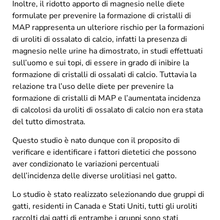
Inoltre, il ridotto apporto di magnesio nelle diete
formulate per prevenire la formazione di cristalli di
MAP rappresenta un ulteriore rischio per la formazioni
di uroliti di ossalato di calcio, infatti la presenza di
magnesio nelle urine ha dimostrato, in studi effettuati
sull’uomo e sui topi, di essere in grado di inibire la
formazione di cristalli di ossalati di calcio. Tuttavia la
relazione tra l’uso delle diete per prevenire la
formazione di cristalli di MAP e l’aumentata incidenza
di calcolosi da uroliti di ossalato di calcio non era stata
del tutto dimostrata.
Questo studio è nato dunque con il proposito di
verificare e identificare i fattori dietetici che possono
aver condizionato le variazioni percentuali
dell’incidenza delle diverse urolitiasi nel gatto.
Lo studio è stato realizzato selezionando due gruppi di
gatti, residenti in Canada e Stati Uniti, tutti gli uroliti
raccolti dai gatti di entrambe i gruppi sono stati