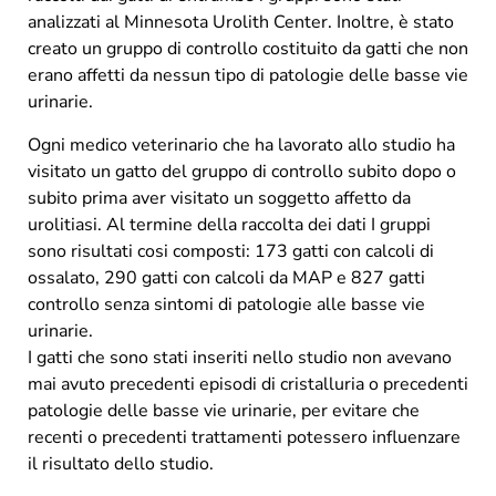
analizzati al Minnesota Urolith Center. Inoltre, è stato
creato un gruppo di controllo costituito da gatti che non
erano affetti da nessun tipo di patologie delle basse vie
urinarie.
Ogni medico veterinario che ha lavorato allo studio ha
visitato un gatto del gruppo di controllo subito dopo o
subito prima aver visitato un soggetto affetto da
urolitiasi. Al termine della raccolta dei dati I gruppi
sono risultati cosi composti: 173 gatti con calcoli di
ossalato, 290 gatti con calcoli da MAP e 827 gatti
controllo senza sintomi di patologie alle basse vie
urinarie.
I gatti che sono stati inseriti nello studio non avevano
mai avuto precedenti episodi di cristalluria o precedenti
patologie delle basse vie urinarie, per evitare che
recenti o precedenti trattamenti potessero influenzare
il risultato dello studio.