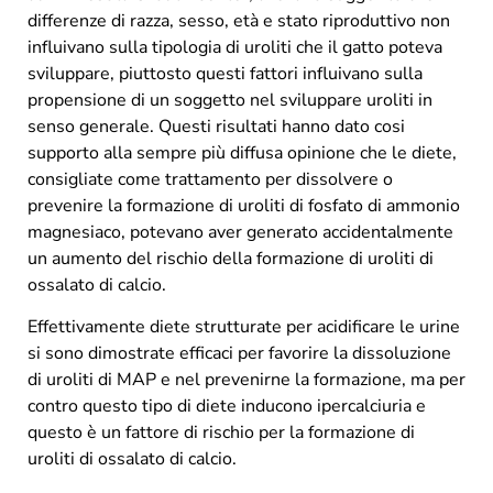
differenze di razza, sesso, età e stato riproduttivo non
influivano sulla tipologia di uroliti che il gatto poteva
sviluppare, piuttosto questi fattori influivano sulla
propensione di un soggetto nel sviluppare uroliti in
senso generale. Questi risultati hanno dato cosi
supporto alla sempre più diffusa opinione che le diete,
consigliate come trattamento per dissolvere o
prevenire la formazione di uroliti di fosfato di ammonio
magnesiaco, potevano aver generato accidentalmente
un aumento del rischio della formazione di uroliti di
ossalato di calcio.
Effettivamente diete strutturate per acidificare le urine
si sono dimostrate efficaci per favorire la dissoluzione
di uroliti di MAP e nel prevenirne la formazione, ma per
contro questo tipo di diete inducono ipercalciuria e
questo è un fattore di rischio per la formazione di
uroliti di ossalato di calcio.