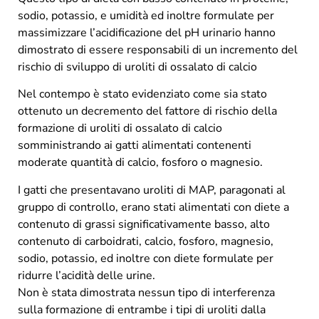
sodio, potassio, e umidità ed inoltre formulate per
massimizzare l’acidificazione del pH urinario hanno
dimostrato di essere responsabili di un incremento del
rischio di sviluppo di uroliti di ossalato di calcio
Nel contempo è stato evidenziato come sia stato
ottenuto un decremento del fattore di rischio della
formazione di uroliti di ossalato di calcio
somministrando ai gatti alimentati contenenti
moderate quantità di calcio, fosforo o magnesio.
I gatti che presentavano uroliti di MAP, paragonati al
gruppo di controllo, erano stati alimentati con diete a
contenuto di grassi significativamente basso, alto
contenuto di carboidrati, calcio, fosforo, magnesio,
sodio, potassio, ed inoltre con diete formulate per
ridurre l’acidità delle urine.
Non è stata dimostrata nessun tipo di interferenza
sulla formazione di entrambe i tipi di uroliti dalla