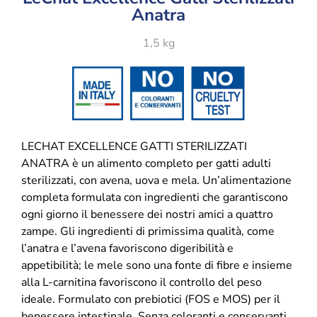
Anatra
1,5 kg
LECHAT EXCELLENCE GATTI STERILIZZATI
ANATRA è un alimento completo per gatti adulti
sterilizzati, con avena, uova e mela. Un’alimentazione
completa formulata con ingredienti che garantiscono
ogni giorno il benessere dei nostri amici a quattro
zampe. Gli ingredienti di primissima qualità, come
l’anatra e l’avena favoriscono digeribilità e
appetibilità; le mele sono una fonte di fibre e insieme
alla L-carnitina favoriscono il controllo del peso
ideale. Formulato con prebiotici (FOS e MOS) per il
benessere intestinale. Senza coloranti e conservanti