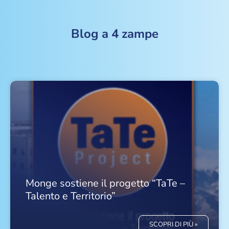
Blog a 4 zampe
Monge sostiene il progetto “TaTe –
Talento e Territorio”
SCOPRI DI PIÙ »