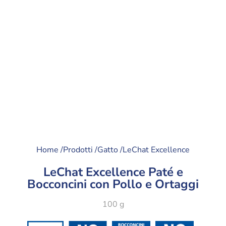
Home /
Prodotti /
Gatto /
LeChat Excellence
LeChat Excellence Paté e
Bocconcini con Pollo e Ortaggi
100 g