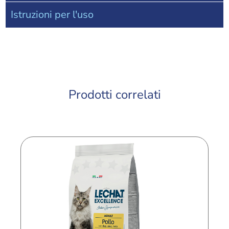
Istruzioni per l'uso
Prodotti correlati