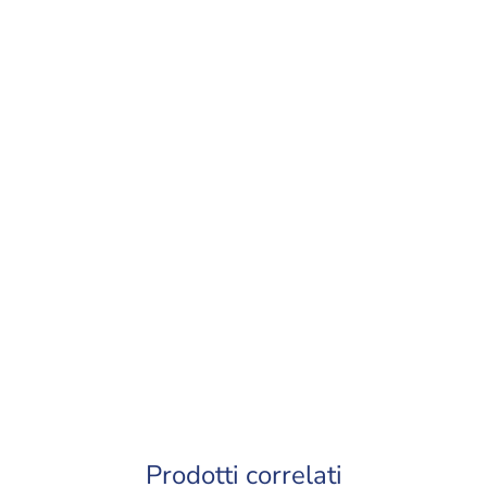
Prodotti correlati