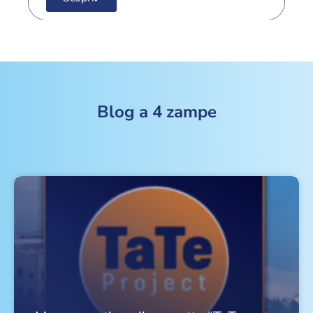
Blog a 4 zampe