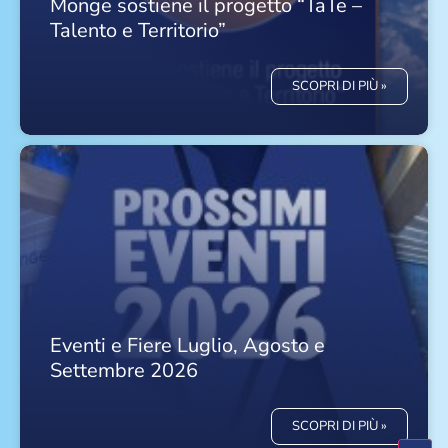
Monge sostiene il progetto “TaTe –
Talento e Territorio”
SCOPRI DI PIÙ »
Eventi e Fiere Luglio, Agosto e
Settembre 2026
SCOPRI DI PIÙ »