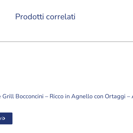
Prodotti correlati
Grill Bocconcini – Ricco in Agnello con Ortaggi –
ri