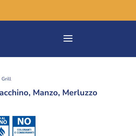
Grill
Tacchino, Manzo, Merluzzo