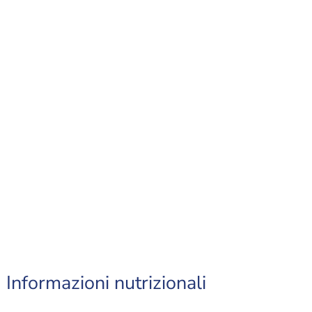
Informazioni nutrizionali