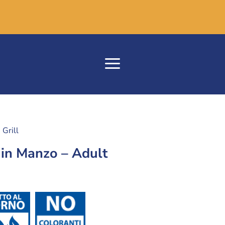
Grill
 in Manzo – Adult