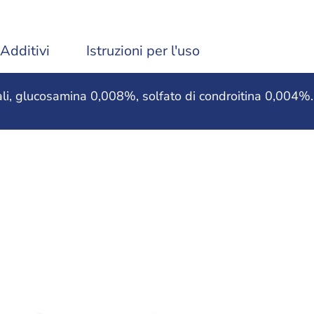
Additivi
Istruzioni per l'uso
li, glucosamina 0,008%, solfato di condroitina 0,004%.