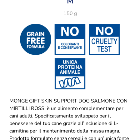
“M”
150 g
MONGE GIFT SKIN SUPPORT DOG SALMONE CON
MIRTILLI ROSSI è un alimento complementare per
cani adulti. Specificatamente sviluppato per il
benessere del tuo cane grazie all’inclusione di L-
carnitina per il mantenimento della massa magra.
Prodotto formulato senza cereali e con un’unica fonte