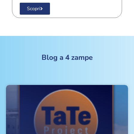
Scopri
Blog a 4 zampe