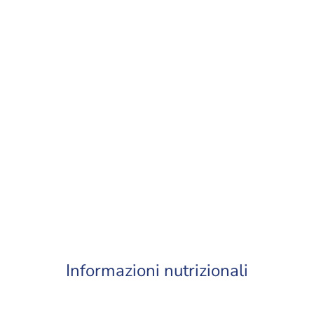
Informazioni nutrizionali