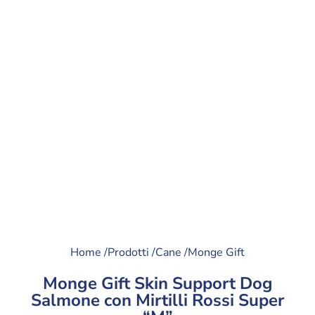
Home /
Prodotti /
Cane /
Monge Gift
Monge Gift Skin Support Dog
Salmone con Mirtilli Rossi Super