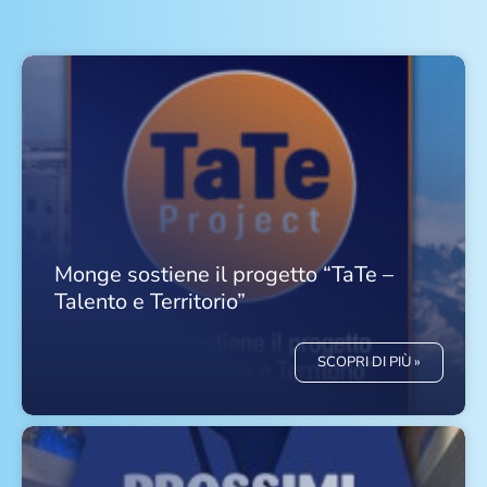
Monge sostiene il progetto “TaTe –
Talento e Territorio”
SCOPRI DI PIÙ »