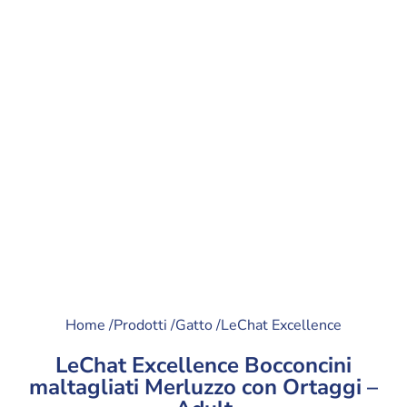
Home /
Prodotti /
Gatto /
LeChat Excellence
LeChat Excellence Bocconcini
maltagliati Merluzzo con Ortaggi –