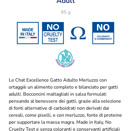
Adult
85 g
Le Chat Excellence Gatto Adulto Merluzzo con
ortaggiè un alimento completo e bilanciato per gatti
adulti. Bocconcini maltagliati in salsa formulati
pensando al benessere dei gatti, grazie alla selezione
di fonti alternative di carboidrati non derivati dai
cereali, come piselli, e con merluzzo, fonte di proteine
per supportare la massa magra. Made in Italy, No
Cruelty Test e senza coloranti e conservanti artificiali