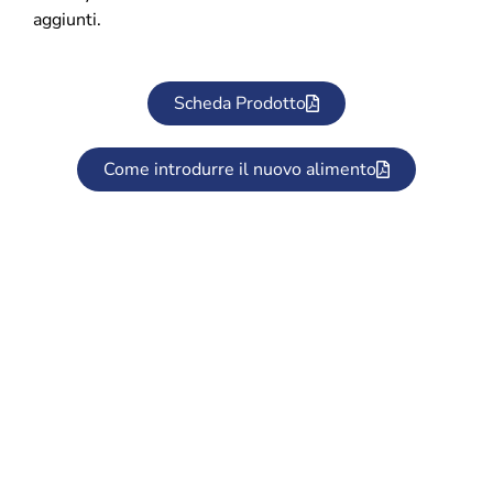
aggiunti.
Scheda Prodotto
Come introdurre il nuovo alimento