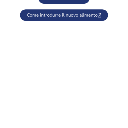
Come introdurre il nuovo alimento