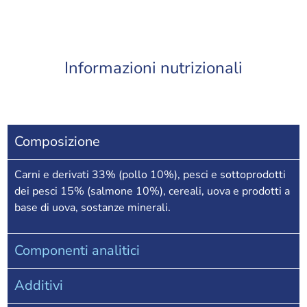
Informazioni nutrizionali
Composizione
Carni e derivati 33% (pollo 10%), pesci e sottoprodotti
dei pesci 15% (salmone 10%), cereali, uova e prodotti a
base di uova, sostanze minerali.
Componenti analitici
Additivi