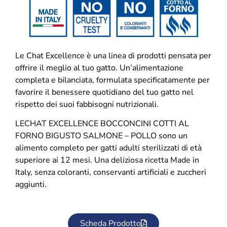
Le Chat Excellence è una linea di prodotti pensata per
offrire il meglio al tuo gatto. Un’alimentazione
completa e bilanciata, formulata specificatamente per
favorire il benessere quotidiano del tuo gatto nel
rispetto dei suoi fabbisogni nutrizionali.
LECHAT EXCELLENCE BOCCONCINI COTTI AL
FORNO BIGUSTO SALMONE – POLLO sono un
alimento completo per gatti adulti sterilizzati di età
superiore ai 12 mesi. Una deliziosa ricetta Made in
Italy, senza coloranti, conservanti artificiali e zuccheri
aggiunti.
Scheda Prodotto