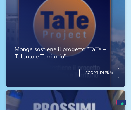
Monge sostiene il progetto “TaTe –
Talento e Territorio”
SCOPRI DI PIÙ »