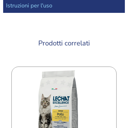
Istruzioni per l'uso
Prodotti correlati