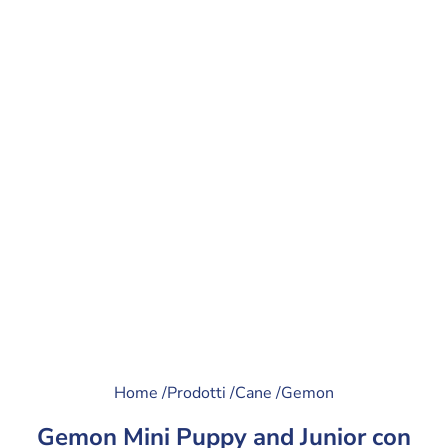
Home /
Prodotti /
Cane /
Gemon
Gemon Mini Puppy and Junior con