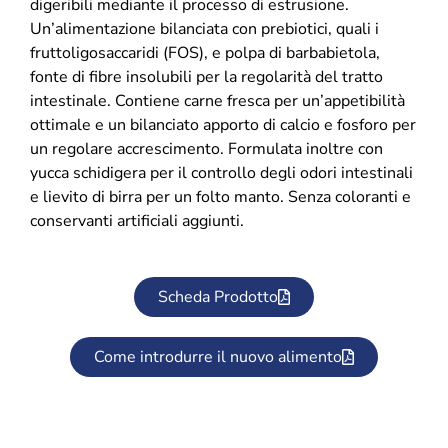
digeribili mediante il processo di estrusione.
Un’alimentazione bilanciata con prebiotici, quali i
fruttoligosaccaridi (FOS), e polpa di barbabietola,
fonte di fibre insolubili per la regolarità del tratto
intestinale. Contiene carne fresca per un’appetibilità
ottimale e un bilanciato apporto di calcio e fosforo per
un regolare accrescimento. Formulata inoltre con
yucca schidigera per il controllo degli odori intestinali
e lievito di birra per un folto manto. Senza coloranti e
conservanti artificiali aggiunti.
Scheda Prodotto
Come introdurre il nuovo alimento