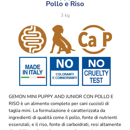
Pollo e Riso
3 kg
GEMON MINI PUPPY AND JUNIOR CON POLLO E
RISO è un alimento completo per cani cuccioli di
taglia mini. La formulazione è caratterizzata da
ingredienti di qualità come il pollo, fonte di nutrienti
essenziali, e il riso, fonte di carboidrati, resi altamente