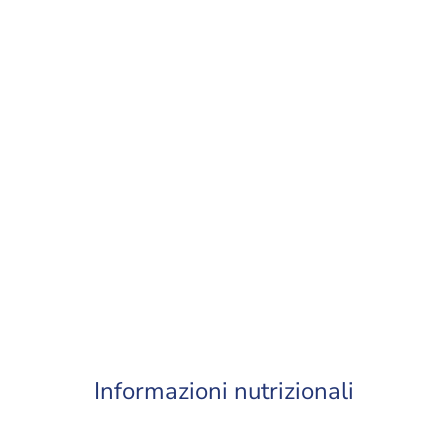
Informazioni nutrizionali