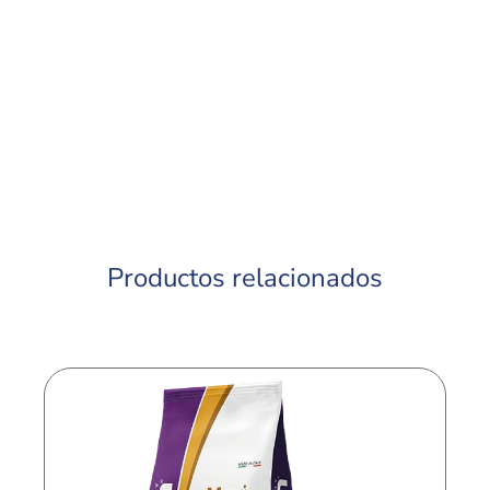
Productos relacionados