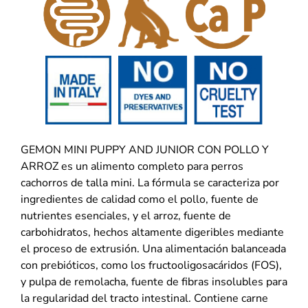
GEMON MINI PUPPY AND JUNIOR CON POLLO Y
ARROZ es un alimento completo para perros
cachorros de talla mini. La fórmula se caracteriza por
ingredientes de calidad como el pollo, fuente de
nutrientes esenciales, y el arroz, fuente de
carbohidratos, hechos altamente digeribles mediante
el proceso de extrusión. Una alimentación balanceada
con prebióticos, como los fructooligosacáridos (FOS),
y pulpa de remolacha, fuente de fibras insolubles para
la regularidad del tracto intestinal. Contiene carne