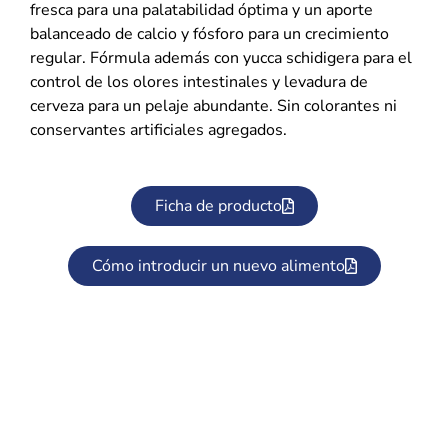
fresca para una palatabilidad óptima y un aporte
balanceado de calcio y fósforo para un crecimiento
regular. Fórmula además con yucca schidigera para el
control de los olores intestinales y levadura de
cerveza para un pelaje abundante. Sin colorantes ni
conservantes artificiales agregados.
Ficha de producto
Cómo introducir un nuevo alimento