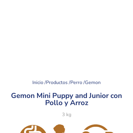
Inicio /
Productos /
Perro /
Gemon
Gemon Mini Puppy and Junior con
Pollo y Arroz
3 kg