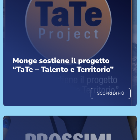
Monge sostiene il progetto
“TaTe – Talento e Territorio”
SCOPRI DI PIÙ