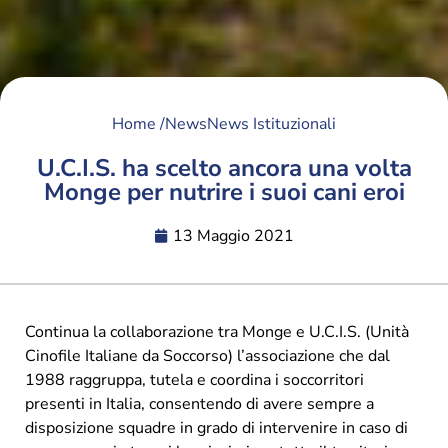
Home /
News
News Istituzionali
U.C.I.S. ha scelto ancora una volta
Monge per nutrire i suoi cani eroi
13 Maggio 2021
Continua la collaborazione tra Monge e U.C.I.S. (Unità
Cinofile Italiane da Soccorso) l’associazione che dal
1988 raggruppa, tutela e coordina i soccorritori
presenti in Italia, consentendo di avere sempre a
disposizione squadre in grado di intervenire in caso di