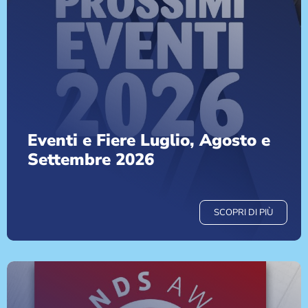
Eventi e Fiere Luglio, Agosto e
Settembre 2026
SCOPRI DI PIÙ