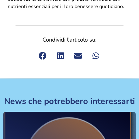
nutrienti essenziali per il loro benessere quotidiano.
Condividi l’articolo su:
News che potrebbero interessarti