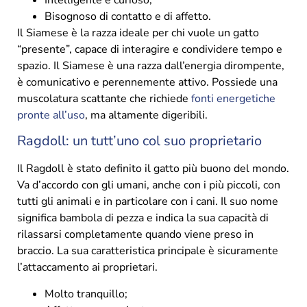
Bisognoso di contatto e di affetto.
Il Siamese è la razza ideale per chi vuole un gatto
“presente”, capace di interagire e condividere tempo e
spazio. Il Siamese è una razza dall’energia dirompente,
è comunicativo e perennemente attivo. Possiede una
muscolatura scattante che richiede
fonti energetiche
pronte all’uso
, ma altamente digeribili.
Ragdoll: un tutt’uno col suo proprietario
Il Ragdoll è stato definito il gatto più buono del mondo.
Va d’accordo con gli umani, anche con i più piccoli, con
tutti gli animali e in particolare con i cani. Il suo nome
significa bambola di pezza e indica la sua capacità di
rilassarsi completamente quando viene preso in
braccio. La sua caratteristica principale è sicuramente
l’attaccamento ai proprietari.
Molto tranquillo;