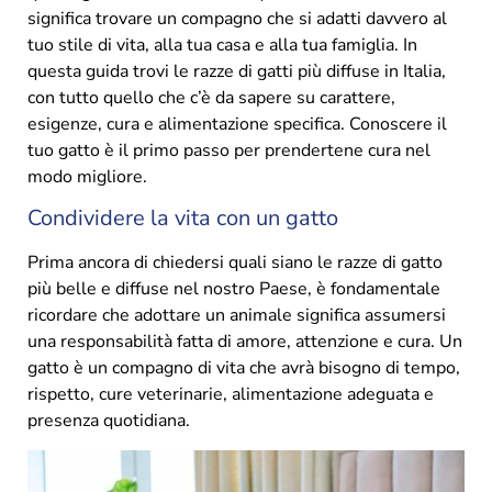
significa trovare un compagno che si adatti davvero al
tuo stile di vita, alla tua casa e alla tua famiglia. In
questa guida trovi le razze di gatti più diffuse in Italia,
con tutto quello che c’è da sapere su carattere,
esigenze, cura e alimentazione specifica. Conoscere il
tuo gatto è il primo passo per prendertene cura nel
modo migliore.
Condividere la vita con un gatto
Prima ancora di chiedersi quali siano le razze di gatto
più belle e diffuse nel nostro Paese, è fondamentale
ricordare che adottare un animale significa assumersi
una responsabilità fatta di amore, attenzione e cura. Un
gatto è un compagno di vita che avrà bisogno di tempo,
rispetto, cure veterinarie, alimentazione adeguata e
presenza quotidiana.