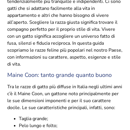
tendenzialmente più tranquille e indipendenti. Ci sono
gatti che si adattano facilmente alla vita in
appartamento e altri che hanno bisogno di vivere
all’aperto. Scegliere la razza giusta significa trovare il
compagno perfetto per il proprio stile di vita. Vivere
con un gatto significa accogliere un universo fatto di
fusa, silenzi e fiducia reciproca. In questa guida
scopriamo le razze feline più popolari nel nostro Paese,
con informazioni su carattere, aspetto, esigenze e stile
di vita.
Maine Coon: tanto grande quanto buono
Tra le razze di gatto più diffuse in Italia negli ultimi anni
c’è il Maine Coon, un gattone noto principalmente per
le sue dimensioni imponenti e per il suo carattere
docile. Le sue caratteristiche principali, infatti, sono:
Taglia grande;
Pelo lungo e folto;