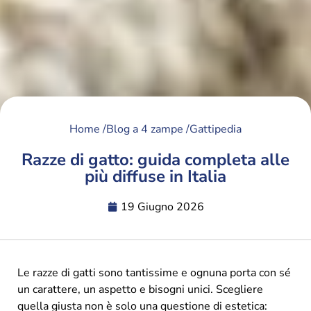
Home /
Blog a 4 zampe /
Gattipedia
Razze di gatto: guida completa alle
più diffuse in Italia
19 Giugno 2026
Le razze di gatti sono tantissime e ognuna porta con sé
un carattere, un aspetto e bisogni unici. Scegliere
quella giusta non è solo una questione di estetica: