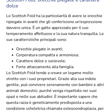
dolce
Lo Scottish Fold ha la particolarità di avere le orecchie
ripiegate in avanti che gli conferiscono un’espressione
davvero unica. È un gatto apprezzato per il suo
temperamento affettuoso e la sua natura tranquilla. Le
sue caratteristiche principali sono:
Orecchie piegate in avanti;
Corporatura compatta e armoniosa;
Carattere dolce e socievole;
Forte attaccamento alla famiglia.
Lo Scottish Fold tende a creare un legame molto
stretto con i suoi proprietari. Grazie alla sua indole
gentile, può convivere serenamente con bambini e altri
animali domestici, purché venga rispettato nei suoi
spazi e nelle sue abitudini. È importante sapere che
questa razza è geneticamente predisposta a una
condizione scheletrica chiamata osteocondroplasia, per