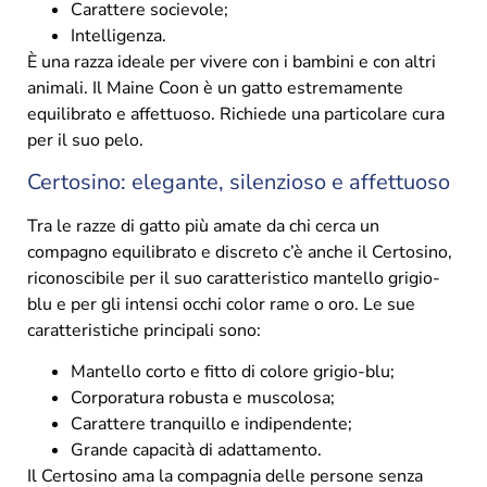
Carattere socievole;
Intelligenza.
È una razza ideale per vivere con i bambini e con altri
animali. Il Maine Coon è un gatto estremamente
equilibrato e affettuoso. Richiede una particolare cura
per il suo pelo.
Certosino: elegante, silenzioso e affettuoso
Tra le razze di gatto più amate da chi cerca un
compagno equilibrato e discreto c’è anche il Certosino,
riconoscibile per il suo caratteristico mantello grigio-
blu e per gli intensi occhi color rame o oro. Le sue
caratteristiche principali sono:
Mantello corto e fitto di colore grigio-blu;
Corporatura robusta e muscolosa;
Carattere tranquillo e indipendente;
Grande capacità di adattamento.
Il Certosino ama la compagnia delle persone senza