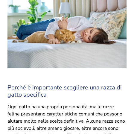
Perché è importante scegliere una razza di
gatto specifica
Ogni gatto ha una propria personalità, ma le razze
feline presentano caratteristiche comuni che possono
aiutare molto nella scelta definitiva. Alcune razze sono
più socievoli, altre amano giocare, altre ancora sono