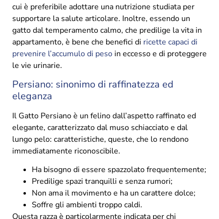
cui è preferibile adottare una nutrizione studiata per
supportare la salute articolare. Inoltre, essendo un
gatto dal temperamento calmo, che predilige la vita in
appartamento, è bene che benefici di
ricette capaci di
prevenire l’accumulo di peso
in eccesso e di proteggere
le vie urinarie.
Persiano: sinonimo di raffinatezza ed
eleganza
Il Gatto Persiano è un felino dall’aspetto raffinato ed
elegante, caratterizzato dal muso schiacciato e dal
lungo pelo: caratteristiche, queste, che lo rendono
immediatamente riconoscibile.
Ha bisogno di essere spazzolato frequentemente;
Predilige spazi tranquilli e senza rumori;
Non ama il movimento e ha un carattere dolce;
Soffre gli ambienti troppo caldi.
Questa razza è particolarmente indicata per chi