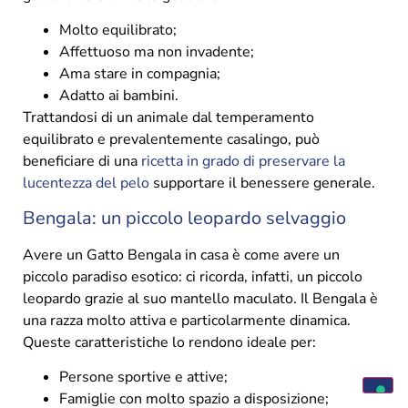
Molto equilibrato;
Affettuoso ma non invadente;
Ama stare in compagnia;
Adatto ai bambini.
Trattandosi di un animale dal temperamento
equilibrato e prevalentemente casalingo, può
beneficiare di una
ricetta in grado di preservare la
lucentezza del pelo
supportare il benessere generale.
Bengala: un piccolo leopardo selvaggio
Avere un Gatto Bengala in casa è come avere un
piccolo paradiso esotico: ci ricorda, infatti, un piccolo
leopardo grazie al suo mantello maculato. Il Bengala è
una razza molto attiva e particolarmente dinamica.
Queste caratteristiche lo rendono ideale per:
Persone sportive e attive;
Famiglie con molto spazio a disposizione;