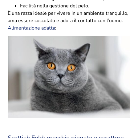
Facilità nella gestione del pelo.
È una razza ideale per vivere in un ambiente tranquillo,
ama essere coccolato e adora il contatto con l’uomo.
Alimentazione adatta
:
Scottish Fold: orecchie piegate e carattere