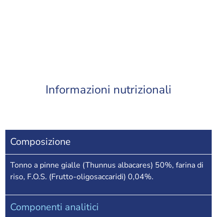
Informazioni nutrizionali
Composizione
Tonno a pinne gialle (Thunnus albacares) 50%, farina di
riso, F.O.S. (Frutto-oligosaccaridi) 0,04%.
Componenti analitici