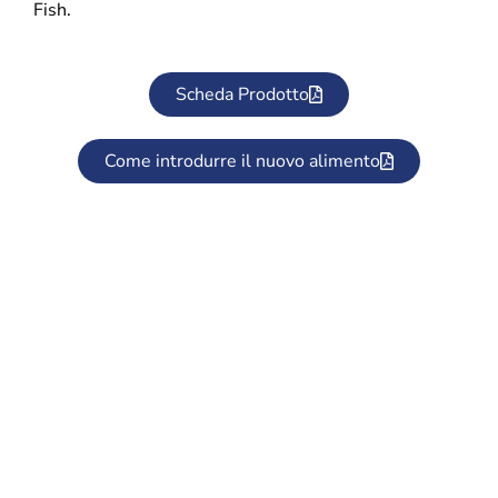
Fish.
Scheda Prodotto
Come introdurre il nuovo alimento