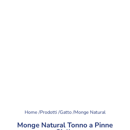
Home /
Prodotti /
Gatto /
Monge Natural
Monge Natural Tonno a Pinne