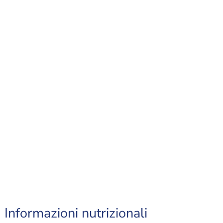
Informazioni nutrizionali