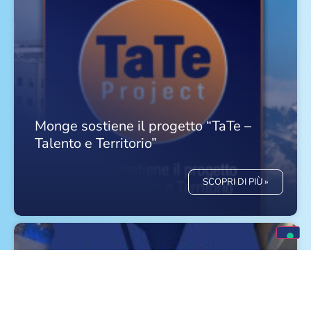
Monge sostiene il progetto “TaTe –
Talento e Territorio”
SCOPRI DI PIÙ »