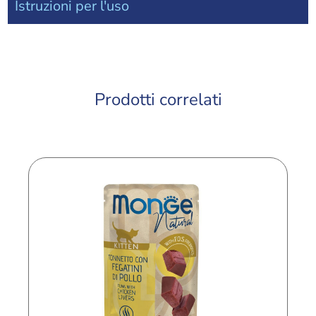
Istruzioni per l'uso
Prodotti correlati