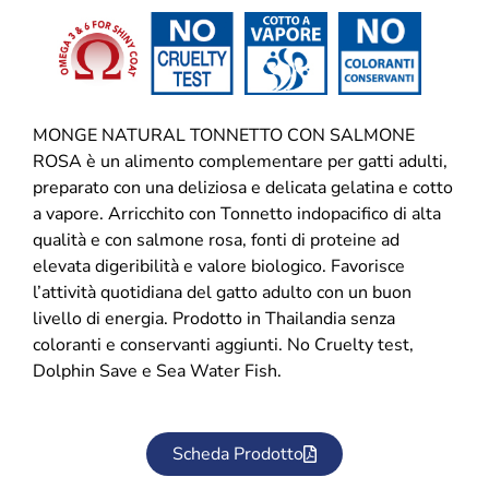
MONGE NATURAL TONNETTO CON SALMONE
ROSA è un alimento complementare per gatti adulti,
preparato con una deliziosa e delicata gelatina e cotto
a vapore. Arricchito con Tonnetto indopacifico di alta
qualità e con salmone rosa, fonti di proteine ad
elevata digeribilità e valore biologico. Favorisce
l’attività quotidiana del gatto adulto con un buon
livello di energia. Prodotto in Thailandia senza
coloranti e conservanti aggiunti. No Cruelty test,
Dolphin Save e Sea Water Fish.
Scheda Prodotto