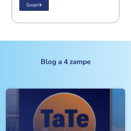
Scopri
Blog a 4 zampe