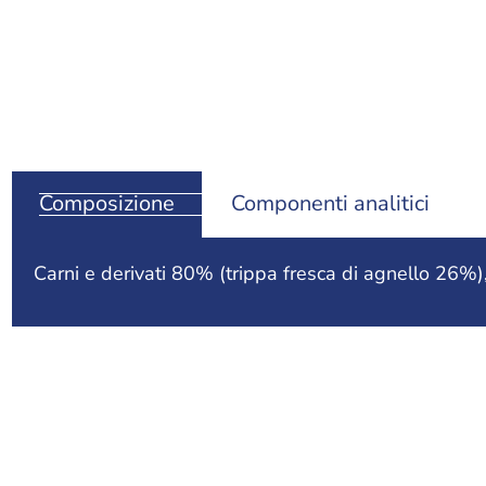
Composizione
Componenti analitici
Carni e derivati 80% (trippa fresca di agnello 26%),