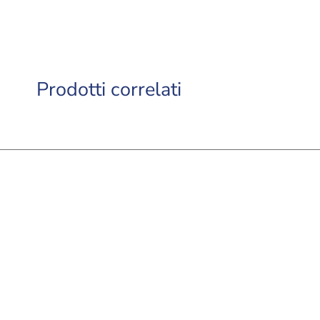
Prodotti correlati