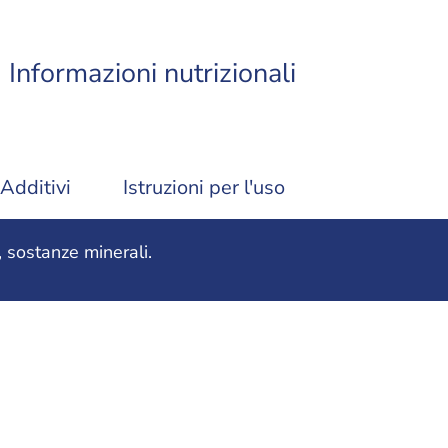
Informazioni nutrizionali
Additivi
Istruzioni per l'uso
 sostanze minerali.