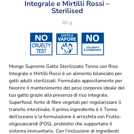
Integrale e Mirtilli Rossi –
Sterilised
80 g
Monge Supreme Gatto Sterilizzato Tonno con Riso
Integrale e Mirtilli Rossi è un alimento bilanciato per
gatti adulti sterilizzati. Formulato appositamente per
favorire il mantenimento del peso corporeo ideale del
tuo gatto grazie alla presenza di riso integrale,
Superfood, fonte di fibre vegetali per regolarizzare il
transito intestinale. Il primo ingrediente è il Tonno
dell’oceano e la formulazione è arricchita con Frutto-
oligosaccaridi (FOS), prebiotici che supportano il
sistema immunitario. Con l’inclusione di ingredienti