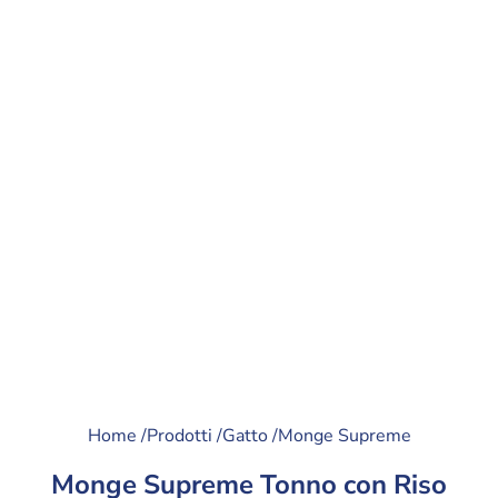
Home /
Prodotti /
Gatto /
Monge Supreme
Monge Supreme Tonno con Riso