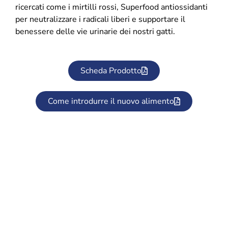
ricercati come i mirtilli rossi, Superfood antiossidanti
per neutralizzare i radicali liberi e supportare il
benessere delle vie urinarie dei nostri gatti.
Scheda Prodotto
Come introdurre il nuovo alimento