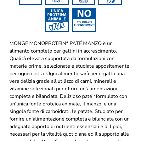
MONGE MONOPROTEIN* PATÉ MANZO è un
alimento completo per gattini in accrescimento.
Qualità elevata supportata da formulazioni con
materie prime, selezionate e studiate appositamente
per ogni ricetta. Ogni alimento sarà per il gatto una
vera delizia grazie all’utilizzo di carni, minerali e
vitamine selezionati per offrire un’alimentazione
completa e bilanciata. Delizioso paté *formulato con
un’unica fonte proteica animale, il manzo, e una
singola fonte di carboidrati, le patate. Studiato per
fornire un’alimentazione completa e bilanciata con un
adeguato apporto di nutrienti essenziali e di lipidi,
necessari per la vitalità quotidiana ed il supporto alla