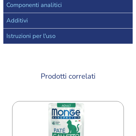
Componenti analitici
Additivi
Istruzioni per l'uso
Prodotti correlati