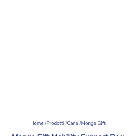
Home /
Prodotti /
Cane /
Monge Gift