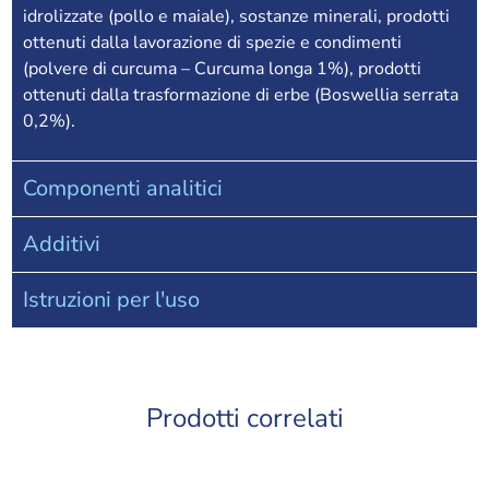
idrolizzate (pollo e maiale), sostanze minerali, prodotti
ottenuti dalla lavorazione di spezie e condimenti
(polvere di curcuma – Curcuma longa 1%), prodotti
ottenuti dalla trasformazione di erbe (Boswellia serrata
0,2%).
Componenti analitici
Additivi
Istruzioni per l'uso
Prodotti correlati