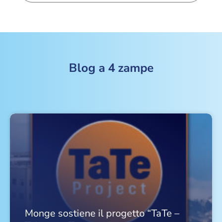
Blog a 4 zampe
Monge sostiene il progetto “TaTe –