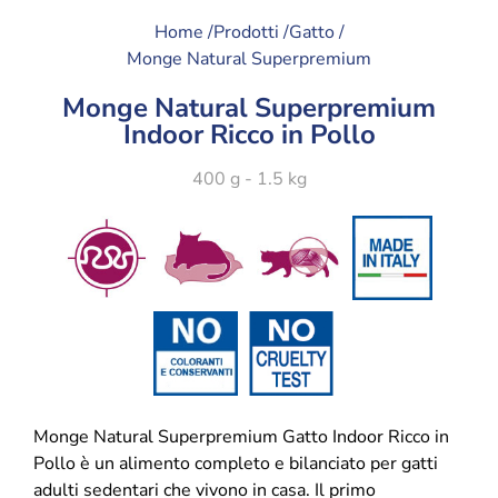
Home /
Prodotti /
Gatto /
Monge Natural Superpremium
Monge Natural Superpremium
Indoor Ricco in Pollo
400 g - 1.5 kg
Monge Natural Superpremium Gatto Indoor Ricco in
Pollo è un alimento completo e bilanciato per gatti
adulti sedentari che vivono in casa. Il primo