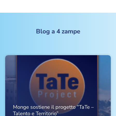
Blog a 4 zampe
Monge sostiene il progetto “TaTe –
Talento e Territorio”