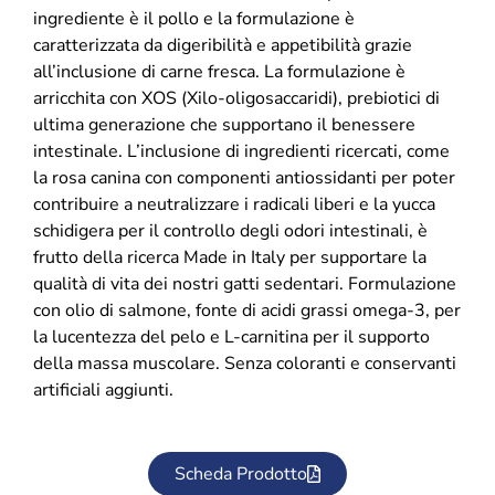
ingrediente è il pollo e la formulazione è
caratterizzata da digeribilità e appetibilità grazie
all’inclusione di carne fresca. La formulazione è
arricchita con XOS (Xilo-oligosaccaridi), prebiotici di
ultima generazione che supportano il benessere
intestinale. L’inclusione di ingredienti ricercati, come
la rosa canina con componenti antiossidanti per poter
contribuire a neutralizzare i radicali liberi e la yucca
schidigera per il controllo degli odori intestinali, è
frutto della ricerca Made in Italy per supportare la
qualità di vita dei nostri gatti sedentari. Formulazione
con olio di salmone, fonte di acidi grassi omega-3, per
la lucentezza del pelo e L-carnitina per il supporto
della massa muscolare. Senza coloranti e conservanti
artificiali aggiunti.
Scheda Prodotto