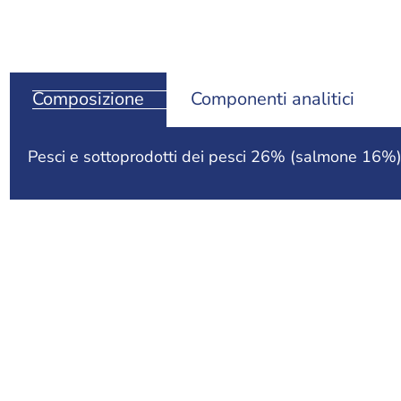
Composizione
Componenti analitici
Pesci e sottoprodotti dei pesci 26% (salmone 16%), c