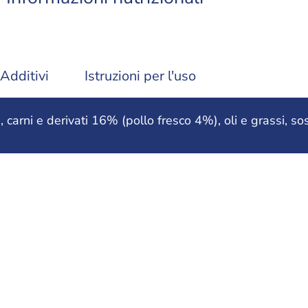
Additivi
Istruzioni per l'uso
arni e derivati 16% (pollo fresco 4%), oli e grassi, sos