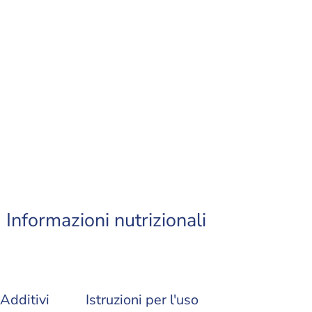
Informazioni nutrizionali
Additivi
Istruzioni per l'uso