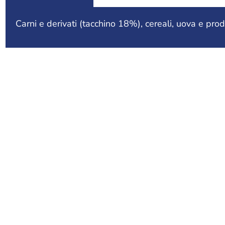
Carni e derivati (tacchino 18%), cereali, uova e prod