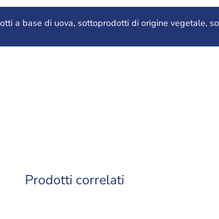
otti a base di uova, sottoprodotti di origine vegetale, s
Prodotti correlati