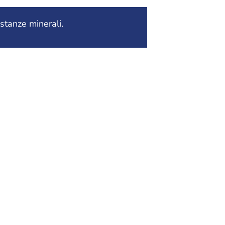
ostanze minerali.