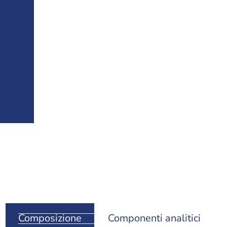
Composizione
Componenti analitici