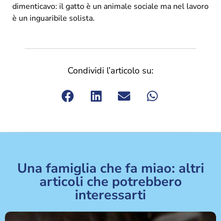
dimenticavo: il gatto è un animale sociale ma nel lavoro
è un inguaribile solista.
Condividi l’articolo su:
Una famiglia che fa miao: altri
articoli che potrebbero
interessarti