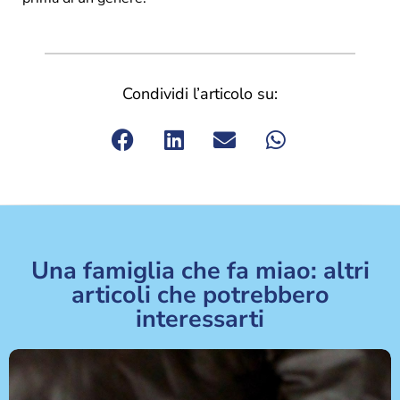
Condividi l’articolo su:
Una famiglia che fa miao: altri
articoli che potrebbero
interessarti