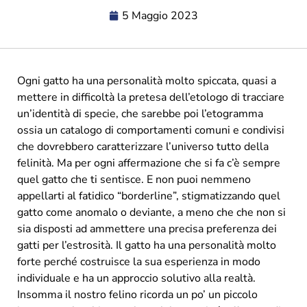
5 Maggio 2023
Ogni gatto ha una personalità molto spiccata, quasi a
mettere in difficoltà la pretesa dell’etologo di tracciare
un’identità di specie, che sarebbe poi l’etogramma
ossia un catalogo di comportamenti comuni e condivisi
che dovrebbero caratterizzare l’universo tutto della
felinità. Ma per ogni affermazione che si fa c’è sempre
quel gatto che ti sentisce. E non puoi nemmeno
appellarti al fatidico “borderline”, stigmatizzando quel
gatto come anomalo o deviante, a meno che che non si
sia disposti ad ammettere una precisa preferenza dei
gatti per l’estrosità. Il gatto ha una personalità molto
forte perché costruisce la sua esperienza in modo
individuale e ha un approccio solutivo alla realtà.
Insomma il nostro felino ricorda un po’ un piccolo