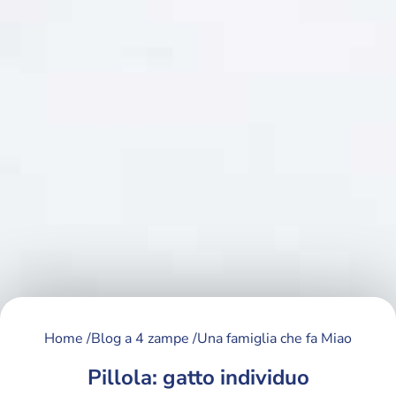
Home /
Blog a 4 zampe /
Una famiglia che fa Miao
Pillola: gatto individuo