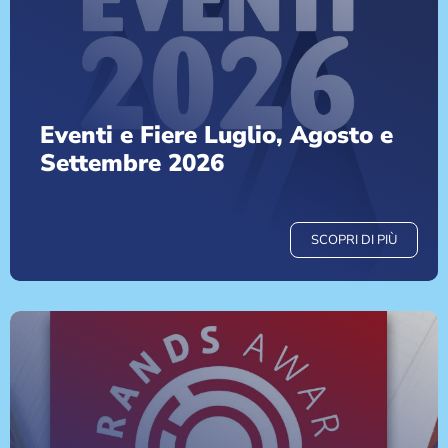
Eventi e Fiere Luglio, Agosto e
Settembre 2026
SCOPRI DI PIÙ