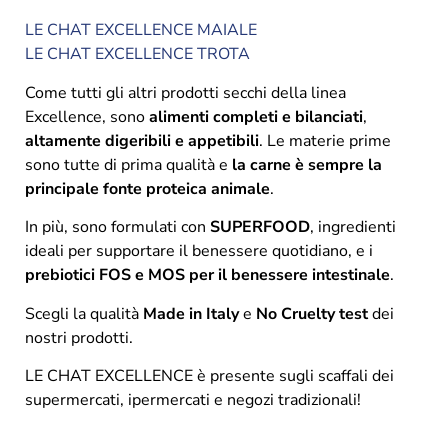
LE CHAT EXCELLENCE MAIALE
LE CHAT EXCELLENCE TROTA
Come tutti gli altri prodotti secchi della linea
Excellence, sono
alimenti completi e bilanciati
,
altamente digeribili e appetibili
. Le materie prime
sono tutte di prima qualità e
la carne è sempre la
principale fonte proteica animale
.
In più, sono formulati con
SUPERFOOD
, ingredienti
ideali per supportare il benessere quotidiano, e i
prebiotici FOS e MOS per il benessere intestinale
.
Scegli la qualità
Made in Italy
e
No Cruelty test
dei
nostri prodotti.
LE CHAT EXCELLENCE è presente sugli scaffali dei
supermercati, ipermercati e negozi tradizionali!