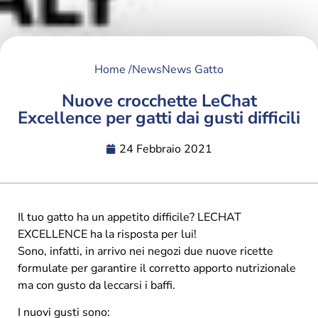
Home /
News
News Gatto
Nuove crocchette LeChat
Excellence per gatti dai gusti difficili
24 Febbraio 2021
Il tuo gatto ha un appetito difficile? LECHAT
EXCELLENCE ha la risposta per lui!
Sono, infatti, in arrivo nei negozi due nuove ricette
formulate per garantire il corretto apporto nutrizionale
ma con gusto da leccarsi i baffi.
I nuovi gusti sono: