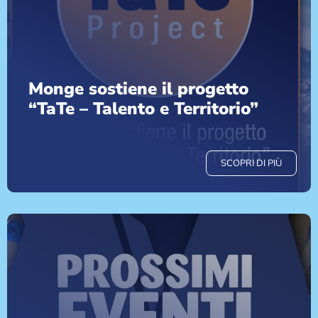
Monge sostiene il progetto
“TaTe – Talento e Territorio”
SCOPRI DI PIÙ