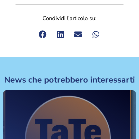
Condividi l’articolo su:
News che potrebbero interessarti