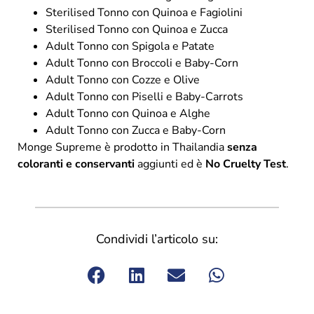
Sterilised Tonno con Quinoa e Fagiolini
Sterilised Tonno con Quinoa e Zucca
Adult Tonno con Spigola e Patate
Adult Tonno con Broccoli e Baby-Corn
Adult Tonno con Cozze e Olive
Adult Tonno con Piselli e Baby-Carrots
Adult Tonno con Quinoa e Alghe
Adult Tonno con Zucca e Baby-Corn
Monge Supreme è prodotto in Thailandia
senza
coloranti e conservanti
aggiunti ed è
No Cruelty Test
.
Condividi l’articolo su: