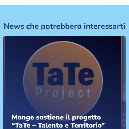
News che potrebbero interessarti
Monge sostiene il progetto
“TaTe – Talento e Territorio”