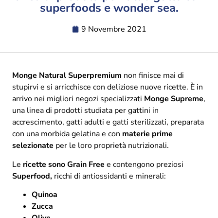
superfoods e wonder sea.
9 Novembre 2021
Monge Natural Superpremium
non finisce mai di
stupirvi e si arricchisce con deliziose nuove ricette. È in
arrivo nei migliori negozi specializzati
Monge Supreme
,
una linea di prodotti studiata per gattini in
accrescimento, gatti adulti e gatti sterilizzati, preparata
con una morbida gelatina e con
materie prime
selezionate
per le loro proprietà nutrizionali.
Le
ricette sono Grain Free
e contengono preziosi
Superfood,
ricchi di antiossidanti e minerali:
Quinoa
Zucca