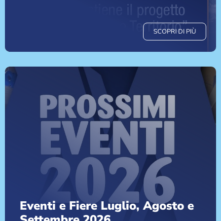
SCOPRI DI PIÙ
Eventi e Fiere Luglio, Agosto e
Settembre 2026