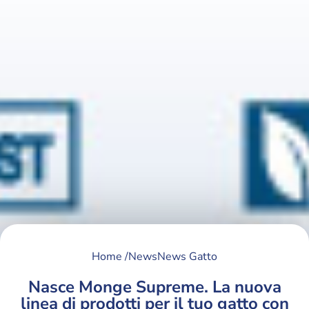
Home /
News
News Gatto
Nasce Monge Supreme. La nuova
linea di prodotti per il tuo gatto con