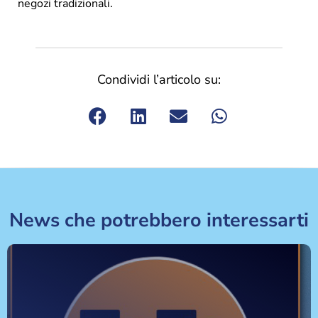
negozi tradizionali.
Condividi l’articolo su:
News che potrebbero interessarti