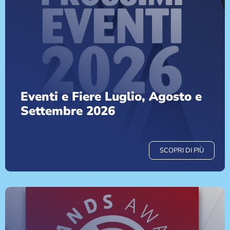
Eventi e Fiere Luglio, Agosto e
Settembre 2026
SCOPRI DI PIÙ