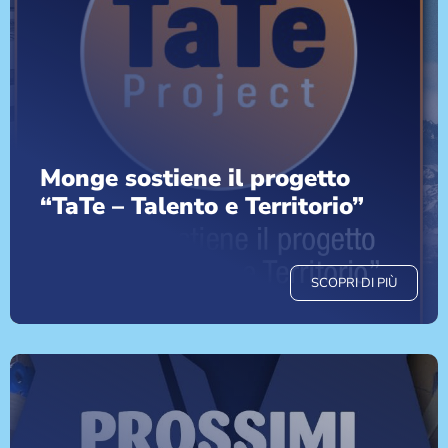
Monge sostiene il progetto
“TaTe – Talento e Territorio”
SCOPRI DI PIÙ