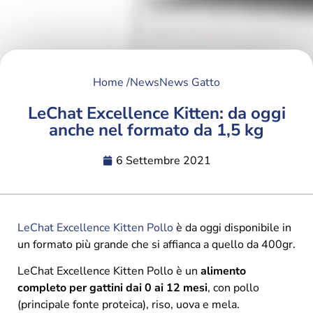
Home /
News
News Gatto
LeChat Excellence Kitten: da oggi
anche nel formato da 1,5 kg
6 Settembre 2021
LeChat Excellence Kitten Pollo
è da oggi disponibile in
un formato più grande che si affianca a quello da 400gr.
LeChat Excellence Kitten Pollo è un
alimento
completo per gattini dai 0 ai 12 mesi
, con pollo
(principale fonte proteica), riso, uova e mela.