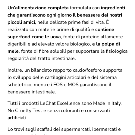
Un’alimentazione completa
formulata con
ingredienti
che garantiscono ogni giorno il benessere dei nostri
piccoli amici
, nelle delicate prime fasi di vita. È
realizzato con materie prime di qualità e
contiene
superfood come le uova
, fonte di proteine altamente
digeribili e ad elevato valore biologico,
e la polpa di
mele
, fonte di fibre solubili per supportare la fisiologica
regolarità del tratto intestinale.
Inoltre, un bilanciato rapporto calcio/fosforo supporta
lo sviluppo delle cartilagini articolari e del sistema
scheletrico, mentre i FOS e MOS garantiscono il
benessere intestinale.
Tutti i prodotti LeChat Excellence sono Made in Italy,
No Cruelty Test e senza coloranti e conservanti
artificiali.
Lo trovi sugli scaffali dei supermercati, ipermercati e