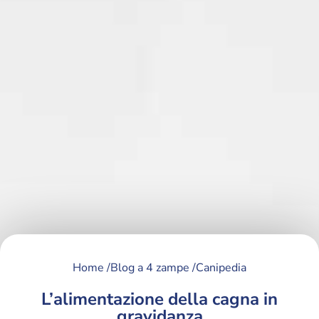
Home /
Blog a 4 zampe /
Canipedia
L’alimentazione della cagna in
gravidanza