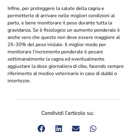
Infine, per proteggere la salute della cagna e
permetterle di arrivare nelle migliori condizioni al
parto, e bene monitorare il peso durante tutta la
gravidanza. Se è fisiologico un aumento ponderale è
anche vero che questo non deve essere maggiore al
25-30% del peso iniziale. Il miglior modo per
monitorare l’incremento ponderale è pesare
settimanalmente la cagna ed eventualmente
aggiustare la dose giornaliera di cibo, facendo sempre
riferimento al medico veterinario in caso di dubbi o
incertezze.
Condividi l’articolo su: