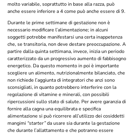
molto variabile, soprattutto in base alla razza, può
anche essere inferiore a 4 come può anche essere di 9.
Durante le prime settimane di gestazione non è
necessario modificare l’alimentazione; in alcuni
soggetti potrebbe manifestarsi una certa inappetenza
che, se transitoria, non deve destare preoccupazione. A
partire dalla quinta settimana, invece, inizia un periodo
caratterizzato da un progressivo aumento di fabbisogno
energetico. Da questo momento in poi è importante
scegliere un alimento, nutrizionalmente bilanciato, che
non richiede l’aggiunta di integratori che anzi sono
sconsigliati, in quanto potrebbero interferire con la
regolazione di vitamine e minerali, con possibili
ripercussioni sullo stato di salute. Per avere garanzia di
fornire alla cagna una equilibrata e specifica
alimentazione si può ricorrere all’utilizzo dei cosiddetti
mangimi
“starter”
da usare sia durante la gestazione
che durante l’allattamento e che potranno essere