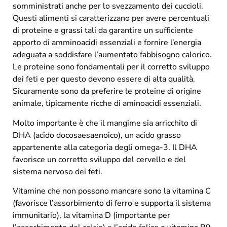
somministrati anche per lo svezzamento dei cuccioli.
Questi alimenti si caratterizzano per avere percentuali
di proteine e grassi tali da garantire un sufficiente
apporto di amminoacidi essenziali e fornire l’energia
adeguata a soddisfare l’aumentato fabbisogno calorico.
Le proteine sono fondamentali per il corretto sviluppo
dei feti e per questo devono essere di alta qualità.
Sicuramente sono da preferire le proteine di origine
animale, tipicamente ricche di aminoacidi essenziali.
Molto importante è che il mangime sia arricchito di
DHA (acido docosaesaenoico), un acido grasso
appartenente alla categoria degli omega-3. Il DHA
favorisce un corretto sviluppo del cervello e del
sistema nervoso dei feti.
Vitamine che non possono mancare sono la vitamina C
(favorisce l’assorbimento di ferro e supporta il sistema
immunitario), la vitamina D (importante per