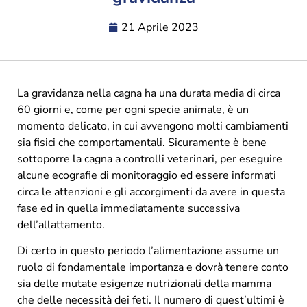
21 Aprile 2023
La gravidanza nella cagna ha una durata media di circa
60 giorni e, come per ogni specie animale, è un
momento delicato, in cui avvengono molti cambiamenti
sia fisici che comportamentali. Sicuramente è bene
sottoporre la cagna a controlli veterinari, per eseguire
alcune ecografie di monitoraggio ed essere informati
circa le attenzioni e gli accorgimenti da avere in questa
fase ed in quella immediatamente successiva
dell’allattamento.
Di certo in questo periodo l’alimentazione assume un
ruolo di fondamentale importanza e dovrà tenere conto
sia delle mutate esigenze nutrizionali della mamma
che delle necessità dei feti. Il numero di quest’ultimi è