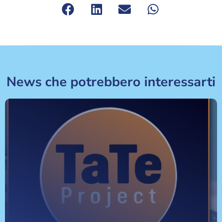
News che potrebbero interessarti