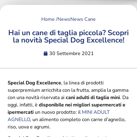
Home /
News
News Cane
Hai un cane di taglia piccola? Scopri
la novità Special Dog Excellence!
30 Settembre 2021
Special Dog Excellence
, la linea di prodotti
superpremium arricchita con la frutta, amplia la gamma
con una novità riservata ai
cani adulti di taglia mini
. Da
oggi, infatti, è
disponibile nei migliori supermercati e
ipermercati
un nuovo prodotto: il
MINI ADULT
AGNELLO
, un alimento completo con carne d’agnello,
riso, uova e agrumi.