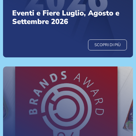
Eventi e Fiere Luglio, Agosto e
Settembre 2026
SCOPRI DI PIÙ