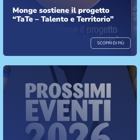
Monge sostiene il progetto
“TaTe – Talento e Territorio”
SCOPRI DI PIÙ