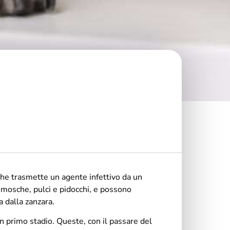
che trasmette un agente infettivo da un
, mosche, pulci e pidocchi, e possono
a dalla zanzara.
n primo stadio. Queste, con il passare del