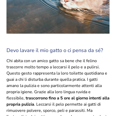
Devo lavare il mio gatto o ci pensa da sé?
Chi abita con un amico gatto sa bene che il felino
trascorre molto tempo a leccarsi il pelo e a pulirsi.
Questo gesto rappresenta la loro toilette quotidiana e
guai a chi li disturba durante quella pratica. I gatti
amano la pulizia e sono particolarmente attenti alla
propria igiene. Grazie alla loro lingua ruvida e
flessibile,
trascorrono fino a 5 ore al giorno intenti alla
propria pulizia
. Leccarsi il pelo permette ai gatti di
rimuovere polvere, sporco, peli e parassiti. Ma