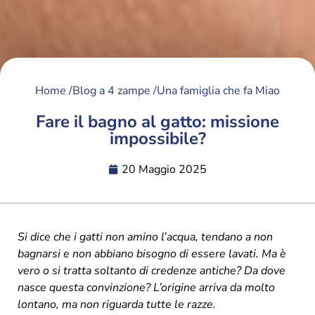
Home /
Blog a 4 zampe /
Una famiglia che fa Miao
Fare il bagno al gatto: missione
impossibile?
20 Maggio 2025
Si dice che i gatti non amino l’acqua, tendano a non
bagnarsi e non abbiano bisogno di essere lavati. Ma è
vero o si tratta soltanto di credenze antiche? Da dove
nasce questa convinzione? L’origine arriva da molto
lontano, ma non riguarda tutte le razze.