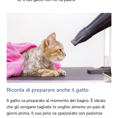
Ricorda di preparare anche il gatto
Il gatto va preparato al momento del bagno. È ideale
che gli vengano tagliate le unghie almeno un paio di
giorni prima. Il suo pelo va spazzolato con pazienza