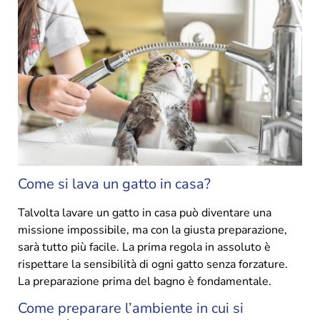
Come si lava un gatto in casa?
Talvolta lavare un gatto in casa può diventare una
missione impossibile, ma con la giusta preparazione,
sarà tutto più facile. La prima regola in assoluto è
rispettare la sensibilità di ogni gatto senza forzature.
La preparazione prima del bagno è fondamentale.
Come preparare l’ambiente in cui si