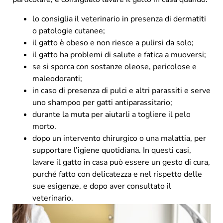
lo consiglia il veterinario in presenza di dermatiti
o patologie cutanee;
il gatto è obeso e non riesce a pulirsi da solo;
il gatto ha problemi di salute e fatica a muoversi;
se si sporca con sostanze oleose, pericolose e
maleodoranti;
in caso di presenza di pulci e altri parassiti e serve
uno shampoo per gatti antiparassitario;
durante la muta per aiutarli a togliere il pelo
morto.
dopo un intervento chirurgico o una malattia, per
supportare l’igiene quotidiana. In questi casi,
lavare il gatto in casa può essere un gesto di cura,
purché fatto con delicatezza e nel rispetto delle
sue esigenze, e dopo aver consultato il
veterinario.