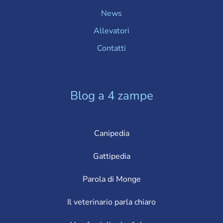
News
Allevatori
Contatti
Blog a 4 zampe
Canipedia
Gattipedia
Parola di Monge
Il veterinario parla chiaro