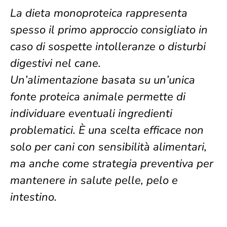
La dieta monoproteica rappresenta
spesso il primo approccio consigliato in
caso di sospette intolleranze o disturbi
digestivi nel cane.
Un’alimentazione basata su un’unica
fonte proteica animale permette di
individuare eventuali ingredienti
problematici. È una scelta efficace non
solo per cani con sensibilità alimentari,
ma anche come strategia preventiva per
mantenere in salute pelle, pelo e
intestino.