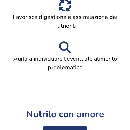
Favorisce digestione e assimilazione dei
nutrienti
Auita a individuare l’eventuale alimento
problematico
Nutrilo con amore