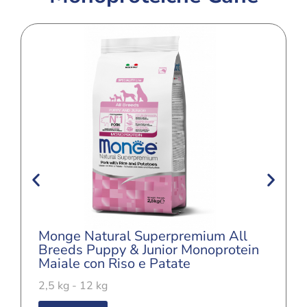
Monge Natural Superpremium All
Breeds Puppy & Junior Monoprotein
Maiale con Riso e Patate
2,5 kg - 12 kg