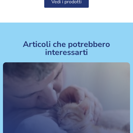
Vedi i prodotti
Articoli che potrebbero
interessarti