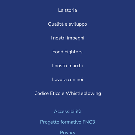
La storia
Qualità e sviluppo
I nostri impegni
Food Fighters
I nostri marchi
Lavora con noi
Codice Etico e Whistleblowing
Accessibilità
Progetto formativo FNC3
Privacy