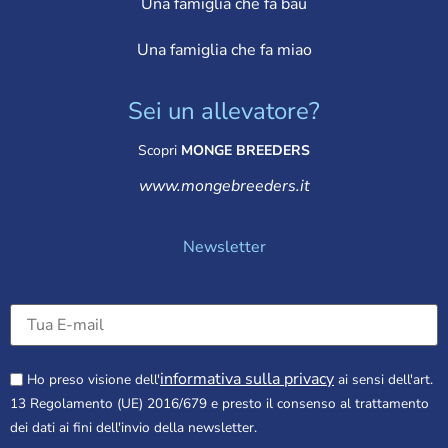
Una famiglia che fa bau
Una famiglia che fa miao
Sei un allevatore?
Scopri
MONGE BREEDERS
www.mongebreeders.it
Newsletter
informativa sulla privacy
Ho preso visione dell'
ai sensi dell'art.
13 Regolamento (UE) 2016/679 e presto il consenso al trattamento
dei dati ai fini dell'invio della newsletter.