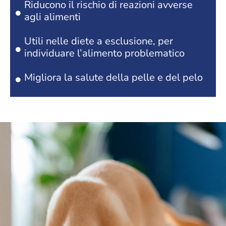
Riducono il rischio di reazioni avverse
agli alimenti
Utili nelle diete a esclusione, per
individuare l’alimento problematico
Migliora la salute della pelle e del pelo