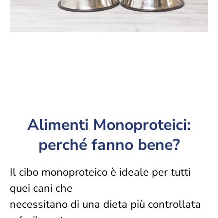
Alimenti Monoproteici:
perché fanno bene?
Il cibo monoproteico è ideale per tutti
quei cani che
necessitano di una dieta più controllata