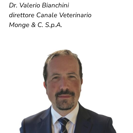
Dr. Valerio Bianchini
direttore Canale Veterinario
Monge & C. S.p.A.