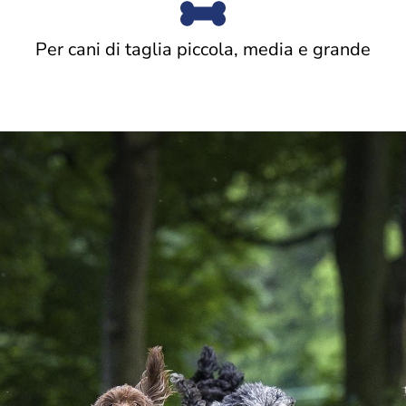
Per cani di taglia piccola, media e grande