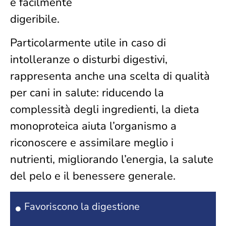
e facilmente
digeribile.
Particolarmente utile in caso di
intolleranze o disturbi digestivi,
rappresenta anche una scelta di qualità
per cani in salute: riducendo la
complessità degli ingredienti, la dieta
monoproteica aiuta l’organismo a
riconoscere e assimilare meglio i
nutrienti, migliorando l’energia, la salute
del pelo e il benessere generale.
Favoriscono la digestione