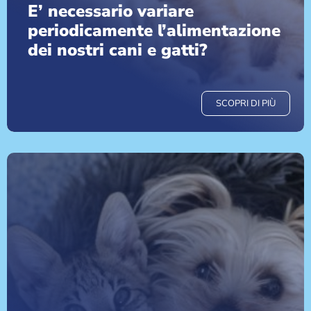
E’ necessario variare
periodicamente l’alimentazione
dei nostri cani e gatti?
SCOPRI DI PIÙ