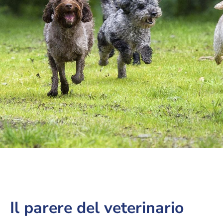
Il parere del veterinario