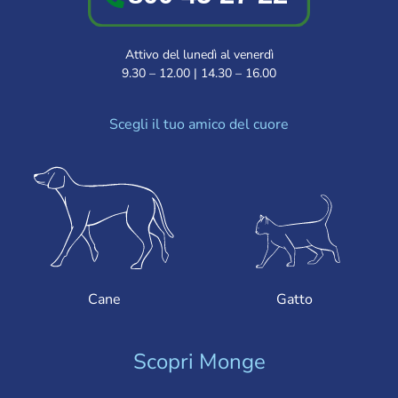
Attivo del lunedì al venerdì
9.30 – 12.00 | 14.30 – 16.00
Scegli il tuo amico del cuore
Cane
Gatto
Scopri Monge