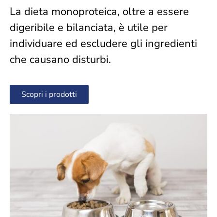
La dieta monoproteica, oltre a essere
digeribile e bilanciata, è utile per
individuare ed escludere gli ingredienti
che causano disturbi.
Scopri i prodotti