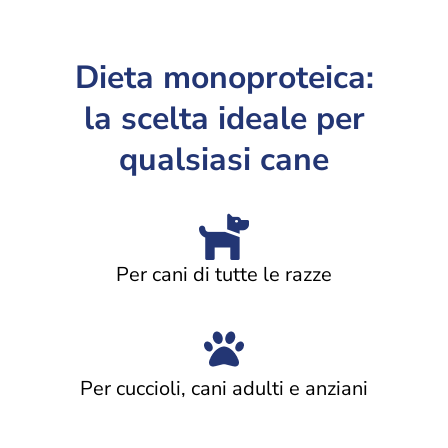
Dieta monoproteica:
la scelta ideale per
qualsiasi cane
Per cani di tutte le razze
Per cuccioli, cani adulti e anziani