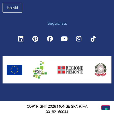
Seguici su:
COPYRIGHT 2026 MONGE SPA P.IVA
00182160044