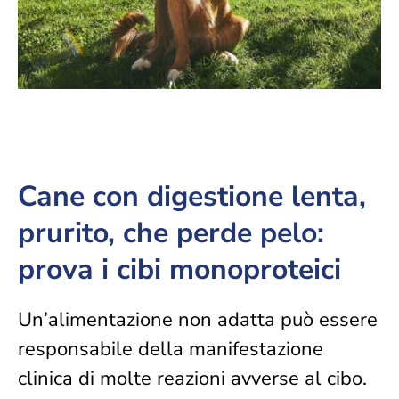
Cane con digestione lenta,
prurito, che perde pelo:
prova i cibi monoproteici
Un’alimentazione non adatta può essere
responsabile della manifestazione
clinica di molte reazioni avverse al cibo.