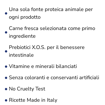
Una sola fonte proteica animale per
ogni prodotto
Carne fresca selezionata come primo
ingrediente
Prebiotici X.O.S. per il benessere
intestinale
Vitamine e minerali bilanciati
Senza coloranti e conservanti artificiali
No Cruelty Test
Ricette Made in Italy