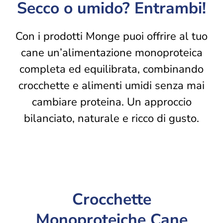
Secco o umido? Entrambi!
Con i prodotti Monge puoi offrire al tuo
cane un’alimentazione monoproteica
completa ed equilibrata, combinando
crocchette e alimenti umidi senza mai
cambiare proteina. Un approccio
bilanciato, naturale e ricco di gusto.
Crocchette
Monoproteiche Cane