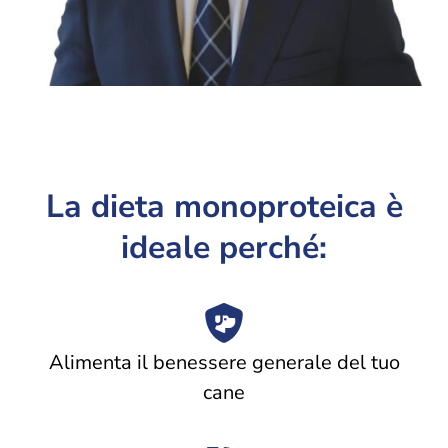
La dieta monoproteica è
ideale perché:
Alimenta il benessere generale del tuo
cane