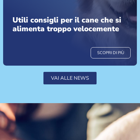
Utili consigli per il cane che si
alimenta troppo velocemente
SCOPRI DI PIÙ
VAI ALLE NEWS