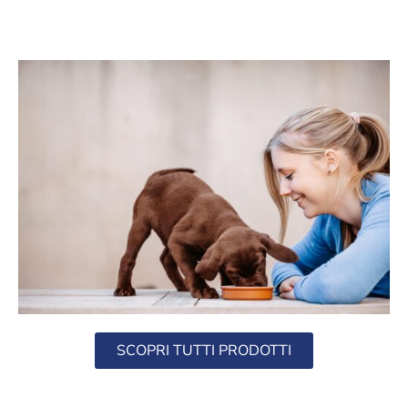
SCOPRI TUTTI PRODOTTI