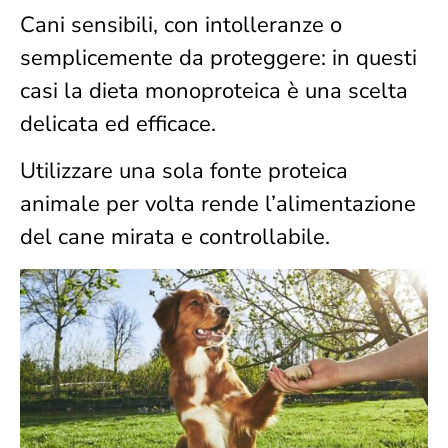
Cani sensibili, con intolleranze o
semplicemente da proteggere: in questi
casi la dieta monoproteica è una scelta
delicata ed efficace.
Utilizzare una sola fonte proteica
animale per volta rende l’alimentazione
del cane mirata e controllabile.