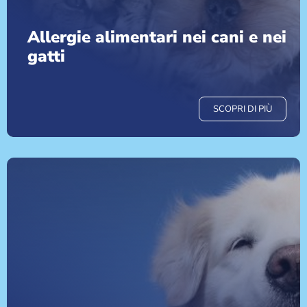
Allergie alimentari nei cani e nei
gatti
SCOPRI DI PIÙ