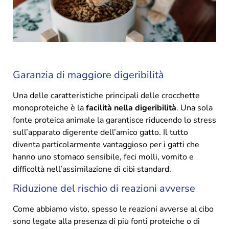
Garanzia di maggiore digeribilità
Una delle caratteristiche principali delle crocchette
monoproteiche è la
facilità nella digeribilità
. Una sola
fonte proteica animale la garantisce riducendo lo stress
sull’apparato digerente dell’amico gatto. Il tutto
diventa particolarmente vantaggioso per i gatti che
hanno uno stomaco sensibile, feci molli, vomito e
difficoltà nell’assimilazione di cibi standard.
Riduzione del rischio di reazioni avverse
Come abbiamo visto, spesso le reazioni avverse al cibo
sono legate alla presenza di più fonti proteiche o di