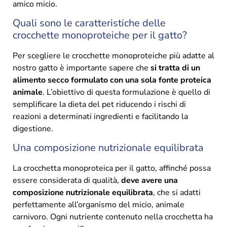
amico micio.
Quali sono le caratteristiche delle
crocchette monoproteiche per il gatto?
Per scegliere le crocchette monoproteiche più adatte al
nostro gatto è importante sapere che
si tratta di un
alimento secco formulato con una sola fonte proteica
animale
. L’obiettivo di questa formulazione è quello di
semplificare la dieta del pet riducendo i rischi di
reazioni a determinati ingredienti e facilitando la
digestione.
Una composizione nutrizionale equilibrata
La crocchetta monoproteica per il gatto, affinché possa
essere considerata di qualità,
deve avere una
composizione nutrizionale equilibrata
, che si adatti
perfettamente all’organismo del micio, animale
carnivoro. Ogni nutriente contenuto nella crocchetta ha