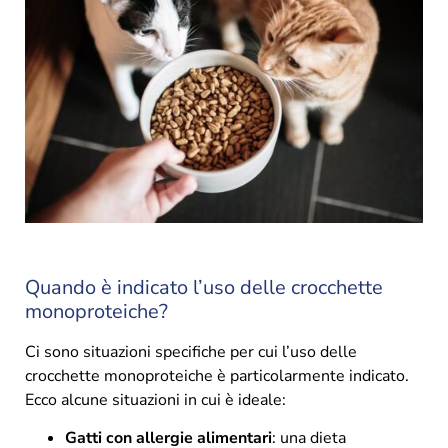
Quando è indicato l’uso delle crocchette
monoproteiche?
Ci sono situazioni specifiche per cui l’uso delle
crocchette monoproteiche è particolarmente indicato.
Ecco alcune situazioni in cui è ideale:
Gatti con allergie alimentari
: una dieta