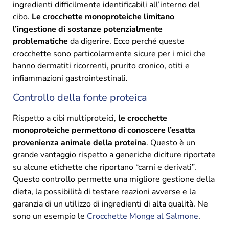
ingredienti difficilmente identificabili all’interno del
cibo.
Le crocchette monoproteiche limitano
l’ingestione di sostanze potenzialmente
problematiche
da digerire. Ecco perché queste
crocchette sono particolarmente sicure per i mici che
hanno dermatiti ricorrenti, prurito cronico, otiti e
infiammazioni gastrointestinali.
Controllo della fonte proteica
Rispetto a cibi multiproteici,
le crocchette
monoproteiche permettono di conoscere l’esatta
provenienza animale della proteina
. Questo è un
grande vantaggio rispetto a generiche diciture riportate
su alcune etichette che riportano “carni e derivati”.
Questo controllo permette una migliore gestione della
dieta, la possibilità di testare reazioni avverse e la
garanzia di un utilizzo di ingredienti di alta qualità. Ne
sono un esempio le
Crocchette Monge al Salmone
.