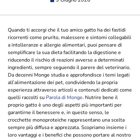
9 Giugno 2026
Quando ti accorgi che il tuo amico gatto ha dei fastidi
ricorrenti come prurito, malessere e sintomi collegabili
a intolleranze e allergie alimentari, puoi pensare di
semplificare la sua dieta facilitando la digestione e
riducendo il rischio di reazioni avverse a determinati
ingredienti, sempre seguendo il parere del veterinario.
Da decenni Monge studia e approfondisce i temi legati
all’alimentazione dei pet, condividendo la propria
esperienza attraverso articoli e contenuti dedicati come
quelli raccolti su
Parola di Monge
. Nutrire bene il
proprio gatto è uno degli aspetti più importanti per
garantirne il benessere e, in questo senso, le
crocchette monoproteiche rappresentano una scelta
sempre più diffusa e apprezzata. Scopriamo insieme i
loro vantaggi e i benefici che possono portare al nostro