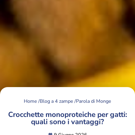
Home /
Blog a 4 zampe /
Parola di Monge
Crocchette monoproteiche per gatti:
quali sono i vantaggi?