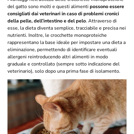
del gatto sono molti e questi alimenti
possono essere
consigliati dai veterinari in caso di problemi cronici
della pelle, dell’intestino e del pelo
. Attraverso di
esse, la dieta diventa semplice, tracciabile e precisa nei
nutrienti. Inoltre, le crocchette monoproteiche
rappresentano la base ideale per impostare una dieta a
eliminazione, permettendo di identificare eventuali
allergeni reintroducendo altri alimenti in modo
graduale e controllato (sempre sotto indicazione del
veterinario), solo dopo una prima fase di isolamento.