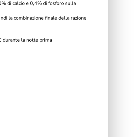
% di calcio e 0,4% di fosforo sulla
ndi la combinazione finale della razione
 C durante la notte prima