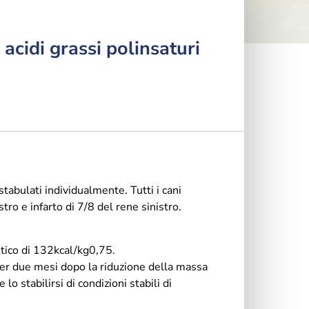
acidi grassi polinsaturi
tabulati individualmente. Tutti i cani
 e infarto di 7/8 del rene sinistro.
etico di 132kcal/kg0,75.
er due mesi dopo la riduzione della massa
 stabilirsi di condizioni stabili di