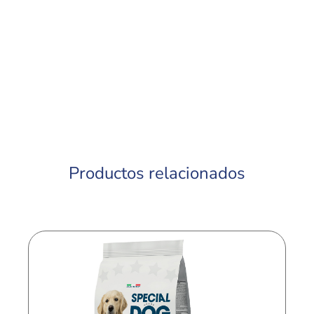
Productos relacionados