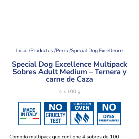
Inicio /
Productos /
Perro /
Special Dog Excellence
Special Dog Excellence Multipack
Sobres Adult Medium – Ternera y
carne de Caza
4 x 100 g
Cómodo multipack que contiene 4 sobres de 100