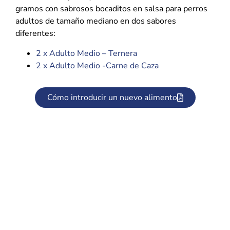
gramos con sabrosos bocaditos en salsa para perros
adultos de tamaño mediano en dos sabores
diferentes:
2 x Adulto Medio – Ternera
2 x Adulto Medio -Carne de Caza
Cómo introducir un nuevo alimento