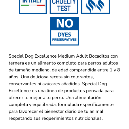
Special Dog Excellence Medium Adult Bocaditos con
ternera es un alimento completo para perros adultos
de tamaño mediano, de edad comprendida entre 1 y 8
años. Una deliciosa receta sin colorantes,
conservantes ni azúcares añadidos. Special Dog
Excellence es una línea de productos pensada para
ofrecer lo mejor a tu perro. Una alimentación
completa y equilibrada, formulada específicamente
para favorecer el bienestar diario de tu animal
respetando sus requerimientos nutricionales.