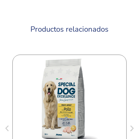
Productos relacionados