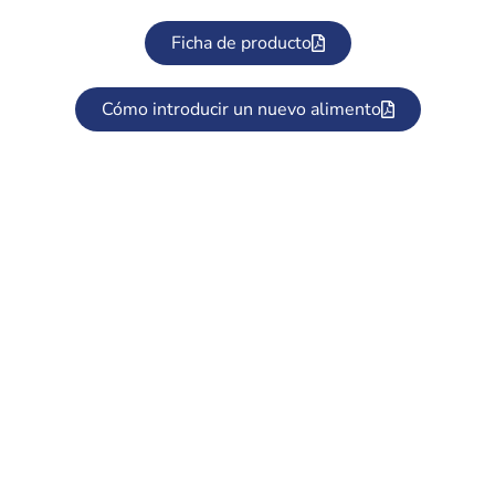
Ficha de producto
Cómo introducir un nuevo alimento