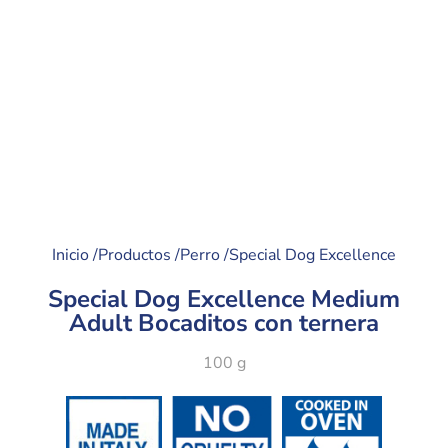
Inicio /
Productos /
Perro /
Special Dog Excellence
Special Dog Excellence Medium
Adult Bocaditos con ternera
100 g