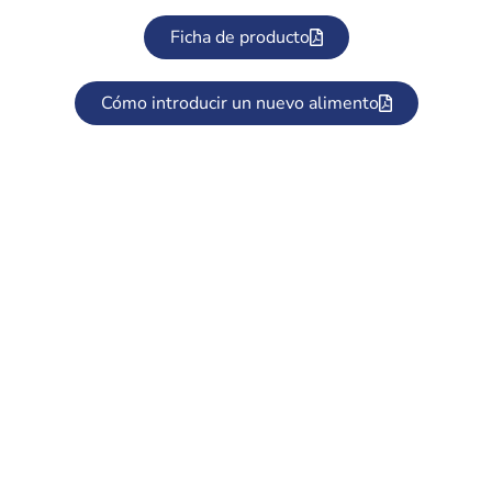
Ficha de producto
Cómo introducir un nuevo alimento