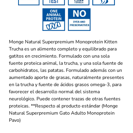
Monge Natural Superpremium Monoprotein Kitten
Trucha es un alimento completo y equilibrado para
gatitos en crecimiento. Formulado con una sola
fuente proteica animal, la trucha, y una sola fuente de
carbohidratos, las patatas. Formulado además con un
aumentado aporte de grasas, naturalmente presentes
en la trucha y fuente de ácidos grasos omega-3, para
favorecer el desarrollo normal del sistema
neurológico. Puede contener trazas de otras fuentes
proteicas. **Respecto al producto estándar (Monge
Natural Superpremium Gato Adulto Monoprotein
Pavo)