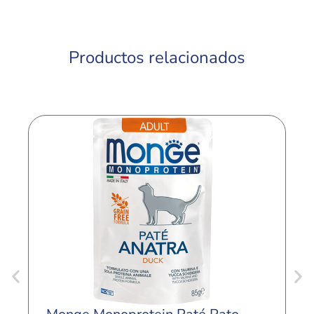
Productos relacionados