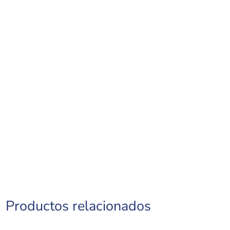
Productos relacionados