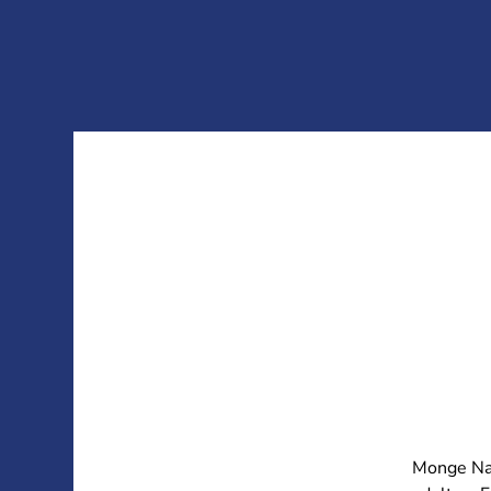
Monge Nat