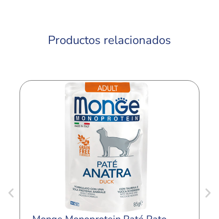
Productos relacionados