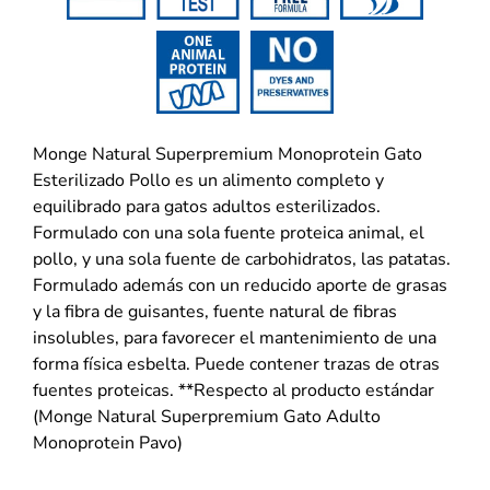
Monge Natural Superpremium Monoprotein Gato
Esterilizado Pollo es un alimento completo y
equilibrado para gatos adultos esterilizados.
Formulado con una sola fuente proteica animal, el
pollo, y una sola fuente de carbohidratos, las patatas.
Formulado además con un reducido aporte de grasas
y la fibra de guisantes, fuente natural de fibras
insolubles, para favorecer el mantenimiento de una
forma física esbelta. Puede contener trazas de otras
fuentes proteicas. **Respecto al producto estándar
(Monge Natural Superpremium Gato Adulto
Monoprotein Pavo)