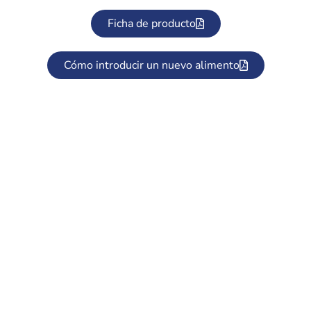
Ficha de producto
Cómo introducir un nuevo alimento