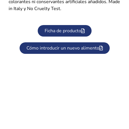
colorantes ni conservantes artificiales añadidos. Made
in Italy y No Cruelty Test.
Ficha de producto
Cómo introducir un nuevo alimento