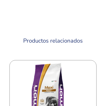
Productos relacionados