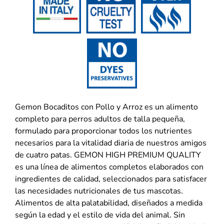
Gemon Bocaditos con Pollo y Arroz es un alimento
completo para perros adultos de talla pequeña,
formulado para proporcionar todos los nutrientes
necesarios para la vitalidad diaria de nuestros amigos
de cuatro patas. GEMON HIGH PREMIUM QUALITY
es una línea de alimentos completos elaborados con
ingredientes de calidad, seleccionados para satisfacer
las necesidades nutricionales de tus mascotas.
Alimentos de alta palatabilidad, diseñados a medida
según la edad y el estilo de vida del animal. Sin